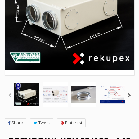
Share
Tweet
Pinterest