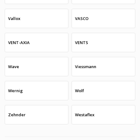
Vallox
VASCO
VENT-AXIA
VENTS
Wave
Viessmann
Wernig
Wolf
Zehnder
Westaflex