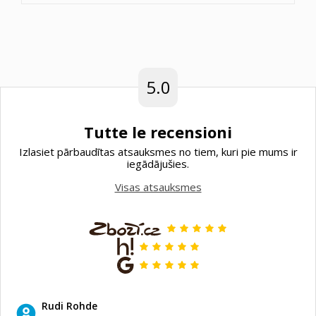
5.0
Tutte le recensioni
Izlasiet pārbaudītas atsauksmes no tiem, kuri pie mums ir
iegādājušies.
Visas atsauksmes
Rudi Rohde