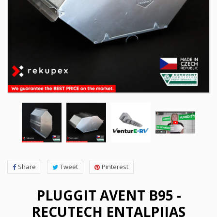
Share
Tweet
Pinterest
PLUGGIT AVENT B95 -
RECUTECH ENTALPIJAS