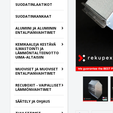
SUODATINLAATIKOT
SUODATINKANKAAT
ALUMIINI JA ALUMIININ
ENTALPIANVAIHTIMET
KEMIKAALEJA KESTÄVÄ
ILMASTOINTI JA
LÄMMÖNTALTEENOTTO
UIMA-ALTAISIIN
MUOVISET JA MUOVISET
ENTALPIANVAIHTIMET
RECUBOXIT - VAIPALLISET
LÄMMÖNVAIHTIMET
SÄÄTELY JA OHJAUS