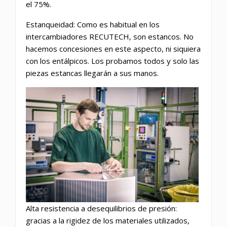
el 75%.
Estanqueidad: Como es habitual en los
intercambiadores RECUTECH, son estancos. No
hacemos concesiones en este aspecto, ni siquiera
con los entálpicos. Los probamos todos y solo las
piezas estancas llegarán a sus manos.
Alta resistencia a desequilibrios de presión:
gracias a la rigidez de los materiales utilizados,