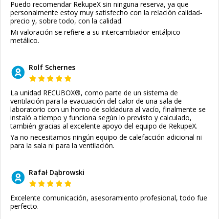
Puedo recomendar RekupeX sin ninguna reserva, ya que
personalmente estoy muy satisfecho con la relación calidad-
precio y, sobre todo, con la calidad.
Mi valoración se refiere a su intercambiador entálpico
metálico.
Rolf Schernes
La unidad RECUBOX®, como parte de un sistema de
ventilación para la evacuación del calor de una sala de
laboratorio con un horno de soldadura al vacío, finalmente se
instaló a tiempo y funciona según lo previsto y calculado,
también gracias al excelente apoyo del equipo de RekupeX.
Ya no necesitamos ningún equipo de calefacción adicional ni
para la sala ni para la ventilación.
Rafał Dąbrowski
Excelente comunicación, asesoramiento profesional, todo fue
perfecto.