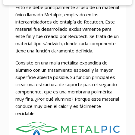
Esto se debe principalmente al uso de un material
único llamado Metalpic, empleado en los
intercambiadores de entalpía de Recutech. Este
material fue desarrollado exclusivamente para
este fin y fue creado por Recutech. Se trata de un
material tipo sándwich, donde cada componente
tiene una función claramente definida.
Consiste en una malla metálica expandida de
aluminio con un tratamiento especial y la mayor
superficie abierta posible. Su función principal es
crear una estructura de soporte para el segundo
componente, que es una membrana polimérica
muy fina. ¿Por qué aluminio? Porque este material
conduce muy bien el calor y es fácilmente
reciclable.