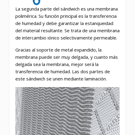
La segunda parte del sándwich es una membrana
polimérica. Su función principal es la transferencia
de humedad y debe garantizar la estanqueidad
del material resultante. Se trata de una membrana
de intercambio iónico selectivamente permeable.
Gracias al soporte de metal expandido, la
membrana puede ser muy delgada, y cuanto más
delgada sea la membrana, mejor será la
transferencia de humedad. Las dos partes de
este sándwich se unen mediante laminación.