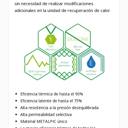
sin necesidad de realizar modificaciones
adicionales en la unidad de recuperación de calor.
Eficiencia térmica de hasta el 90%
Eficiencia latente de hasta el 75%
Alta resistencia a la presión desequilibrada
Alta permeabilidad selectiva
Material METALPIC único