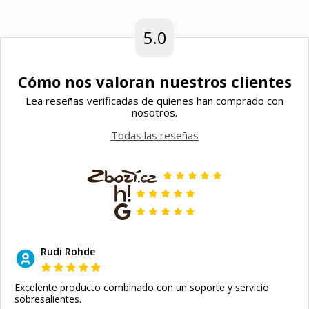
5.0
Cómo nos valoran nuestros clientes
Lea reseñas verificadas de quienes han comprado con
nosotros.
Todas las reseñas
Rudi Rohde
Excelente producto combinado con un soporte y servicio
sobresalientes.