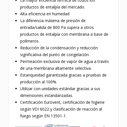
La mayor eficiencia térmica de todos los
productos de entalpía del mercado.
Alta eficiencia en humedad
La diferencia máxima de presión de
entrada/salida de 800 Pa supera a otros
productos de entalpía con membrana a base de
polímeros.
Reducción de la condensación y reducción
significativa del punto de congelación.
Permeación exclusiva de vapor de agua a través
de una membrana altamente selectiva.
Estanqueidad garantizada gracias a pruebas de
producción al 100%.
Utilizar con unidades estándar gracias a sus
dimensiones estandarizadas.
Certificación Eurovent, certificación de higiene
según VDI 6022 y clasificación de reacción al
fuego según EN 13501-1.