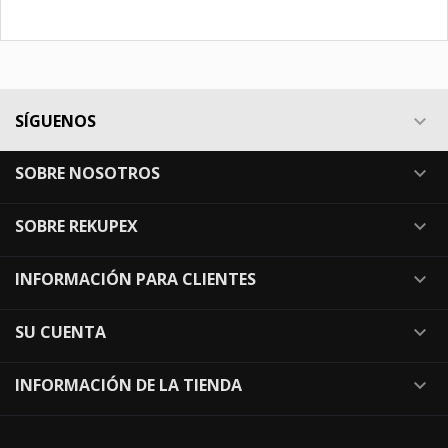
SÍGUENOS

SOBRE NOSOTROS

SOBRE REKUPEX

INFORMACIÓN PARA CLIENTES

SU CUENTA

INFORMACIÓN DE LA TIENDA
