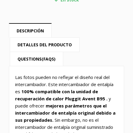
DESCRIPCIÓN
DETALLES DEL PRODUCTO
QUESTIONS(FAQS)
Las fotos pueden no reflejar el diseño real del
intercambiador. Este intercambiador de entalpía
es
100% compatible con
la unidad de
recuperación de calor Pluggit Avent B95
.
y
puede ofrecer
mejores parámetros que el
intercambiador de entalpía original debido a
sus propiedades.
Sin embargo, no es el
intercambiador de entalpía original suministrado