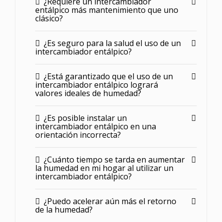
¿Requiere un intercambiador
entálpico más mantenimiento que uno
clásico?
¿Es seguro para la salud el uso de un
intercambiador entálpico?
¿Está garantizado que el uso de un
intercambiador entálpico logrará
valores ideales de humedad?
¿Es posible instalar un
intercambiador entálpico en una
orientación incorrecta?
¿Cuánto tiempo se tarda en aumentar
la humedad en mi hogar al utilizar un
intercambiador entálpico?
¿Puedo acelerar aún más el retorno
de la humedad?