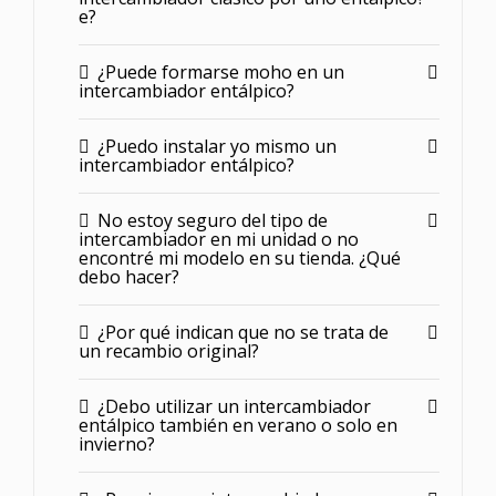
e?
¿Puede formarse moho en un
intercambiador entálpico?
¿Puedo instalar yo mismo un
intercambiador entálpico?
No estoy seguro del tipo de
intercambiador en mi unidad o no
encontré mi modelo en su tienda. ¿Qué
debo hacer?
¿Por qué indican que no se trata de
un recambio original?
¿Debo utilizar un intercambiador
entálpico también en verano o solo en
invierno?