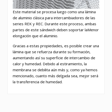
Este material se procesa luego como una lámina
de aluminio clásica para intercambiadores de las
series REK y REC. Durante este proceso, ambas
partes de este sándwich deben soportar laMenor
elongación que el aluminio.
Gracias a estas propiedades, es posible crear una
lámina que se refuerza durante su formación,
aumentando así su superficie de intercambio de
calor y humedad. Debido al estiramiento, la
membrana se debilita aún más y, como ya hemos
mencionado, cuanto más delgada sea, mejor será
la transferencia de humedad.