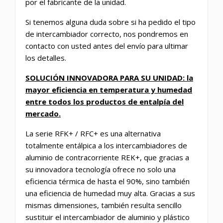
por el fabricante de la unidad.
Si tenemos alguna duda sobre si ha pedido el tipo
de intercambiador correcto, nos pondremos en
contacto con usted antes del envío para ultimar
los detalles.
SOLUCIÓN INNOVADORA PARA SU UNIDAD: la
mayor eficiencia en temperatura y humedad
entre todos los productos de entalpía del
mercado.
La serie RFK+ / RFC+ es una alternativa
totalmente entálpica a los intercambiadores de
aluminio de contracorriente REK+, que gracias a
su innovadora tecnología ofrece no solo una
eficiencia térmica de hasta el 90%, sino también
una eficiencia de humedad muy alta. Gracias a sus
mismas dimensiones, también resulta sencillo
sustituir el intercambiador de aluminio y plástico