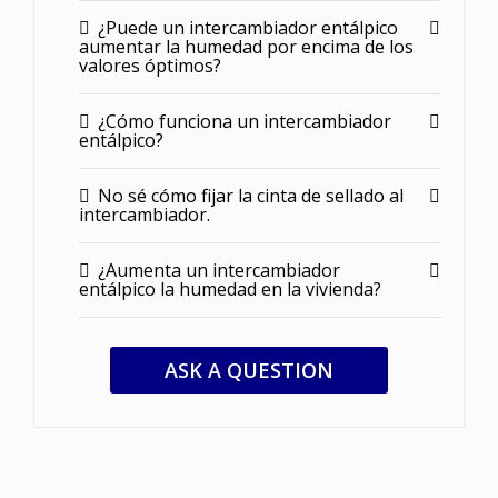
¿Puede un intercambiador entálpico
aumentar la humedad por encima de los
valores óptimos?
¿Cómo funciona un intercambiador
entálpico?
No sé cómo fijar la cinta de sellado al
intercambiador.
¿Aumenta un intercambiador
entálpico la humedad en la vivienda?
ASK A QUESTION