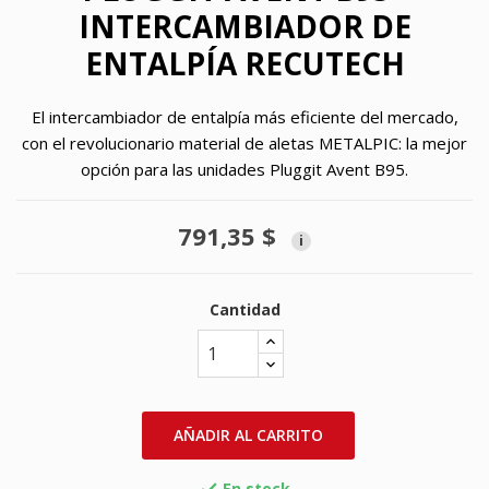
INTERCAMBIADOR DE
ENTALPÍA RECUTECH
El intercambiador de entalpía más eficiente del mercado,
con el revolucionario material de aletas METALPIC: la mejor
opción para las unidades Pluggit Avent B95.
791,35 $
i
Cantidad
AÑADIR AL CARRITO
En stock
