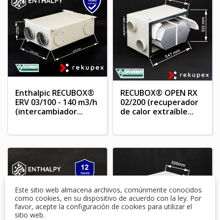
Enthalpic RECUBOX®
RECUBOX® OPEN RX
ERV 03/100 - 140 m3/h
02/200 (recuperador
(intercambiador...
de calor extraíble...
Este sitio web almacena archivos, comúnmente conocidos
como cookies, en su dispositivo de acuerdo con la ley. Por
favor, acepte la configuración de cookies para utilizar el
sitio web.