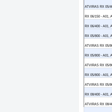
ATVIRAS RX 05/40
RX 06/150 - A01, 
RX 06/400 - A01, 
RX 05/800 - A01, 
ATVIRAS RX 05/80
RX 05/800 - A01, 
ATVIRAS RX 05/80
RX 05/800 - A01, 
ATVIRAS RX 05/80
RX 08/400 - A01, 
ATVIRAS RX 08/40