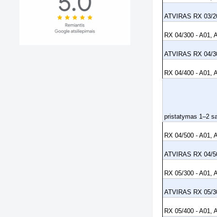
ATVIRAS RX 03/20
RX 04/300 - A01, 
ATVIRAS RX 04/30
RX 04/400 - A01, 
pristatymas 1–2 s
RX 04/500 - A01, 
ATVIRAS RX 04/50
RX 05/300 - A01, 
ATVIRAS RX 05/30
RX 05/400 - A01, 