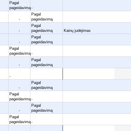
Pagal
pageidavimą
-
Pagal
-
pageidavimą
Pagal
-
pageidavimą
Kainų judėjimas
Pagal
-
pageidavimą
Pagal
pageidavimą
-
Pagal
-
pageidavimą
-
Pagal
-
pageidavimą
Pagal
pageidavimą
-
Pagal
-
pageidavimą
Pagal
pageidavimą
-