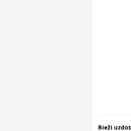
Bieži uzdo