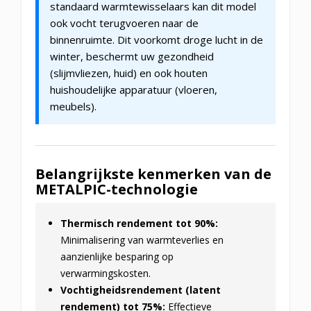
standaard warmtewisselaars kan dit model
ook vocht terugvoeren naar de
binnenruimte. Dit voorkomt droge lucht in de
winter, beschermt uw gezondheid
(slijmvliezen, huid) en ook houten
huishoudelijke apparatuur (vloeren,
meubels).
Belangrijkste kenmerken van de
METALPIC-technologie
Thermisch rendement tot 90%:
Minimalisering van warmteverlies en
aanzienlijke besparing op
verwarmingskosten.
Vochtigheidsrendement (latent
rendement) tot 75%:
Effectieve