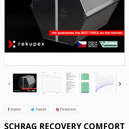
Delen
Tweet
Pinterest
SCHRAG RECOVERY COMFORT