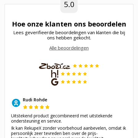
5.0
Hoe onze klanten ons beoordelen
Lees geverifieerde beoordelingen van klanten die bij
ons hebben gekocht.
Alle beoordelingen
Rudi Rohde
Uitstekend product gecombineerd met uitstekende
ondersteuning en service.
Ik kan RekupeX zonder voorbehoud aanbevelen, omdat ik
persoonlijk zeer tevreden ben over de prijs-