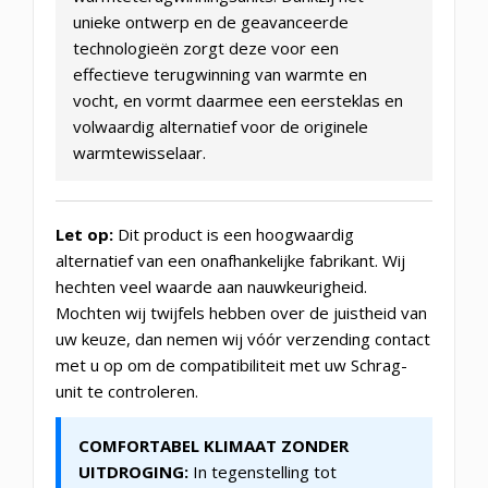
unieke ontwerp en de geavanceerde
technologieën zorgt deze voor een
effectieve terugwinning van warmte en
vocht, en vormt daarmee een eersteklas en
volwaardig alternatief voor de originele
warmtewisselaar.
Let op:
Dit product is een hoogwaardig
alternatief van een onafhankelijke fabrikant. Wij
hechten veel waarde aan nauwkeurigheid.
Mochten wij twijfels hebben over de juistheid van
uw keuze, dan nemen wij vóór verzending contact
met u op om de compatibiliteit met uw Schrag-
unit te controleren.
COMFORTABEL KLIMAAT ZONDER
UITDROGING:
In tegenstelling tot