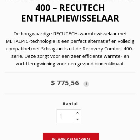
400 – RECUTECH
ENTHALPIEWISSELAAR
De hoogwaardige RECUTECH-warmtewisselaar met
METALPIC-technologie is een perfect alternatief en volledig
compatibel met Schrag-units uit de Recovery Comfort 400-
serie. Deze zorgt voor een zeer efficiënte warmte- en
vochtterugwinning voor een gezond binnenklimaat.
$ 775,56
i
Aantal
IN WINKELWAGEN