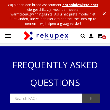
Wij bieden een breed assortiment
enthalpiewisselaars
die geschikt zijn voor de meeste
warmteterugwinningsunits. Als u het juiste model niet
kunt vinden, aarzel dan niet om contact met ons op te
nemen – wij helpen u graag verder!

0
FREQUENTLY ASKED
QUESTIONS