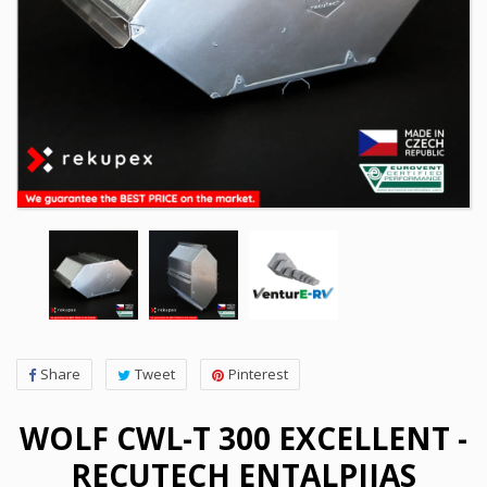
Share
Tweet
Pinterest
WOLF CWL-T 300 EXCELLENT -
RECUTECH ENTALPIJAS