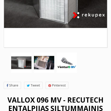
Share
Tweet
Pinterest
VALLOX 096 MV - RECUTECH
ENTALPIJAS SILTUMMAINIS