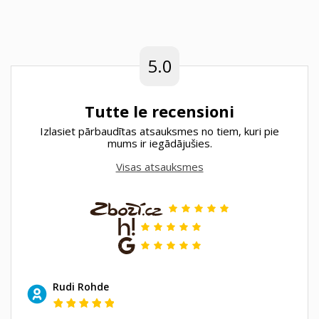
5.0
Tutte le recensioni
Izlasiet pārbaudītas atsauksmes no tiem, kuri pie
mums ir iegādājušies.
Visas atsauksmes
Rudi Rohde