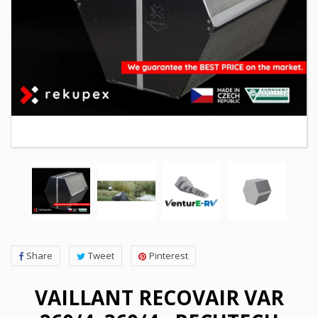
Share
Tweet
Pinterest
VAILLANT RECOVAIR VAR