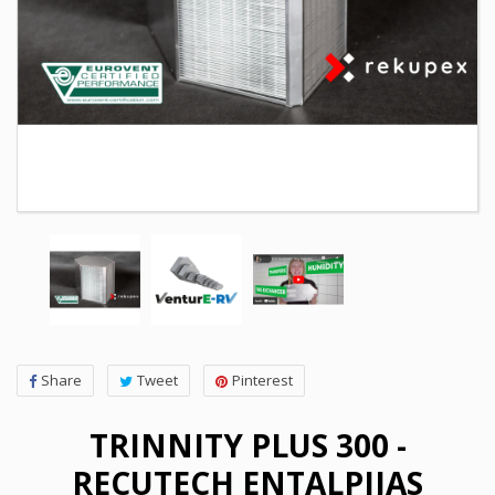
Share
Tweet
Pinterest
TRINNITY PLUS 300 -
RECUTECH ENTALPIJAS