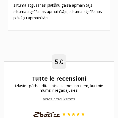
siltuma atgūšanas plākšņu gaisa apmainītājs,
siltuma atgūšanas apmainītājs, siltuma atgūšanas
plākšņu apmainītājs
5.0
Tutte le recensioni
Izlasiet pārbaudītas atsauksmes no tiem, kuri pie
mums ir iegādājušies.
Visas atsauksmes