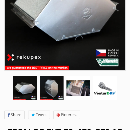
Share
Tweet
Pinterest