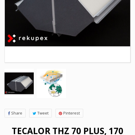
Share
Tweet
Pinterest
TECALOR THZ 70 PLUS, 170