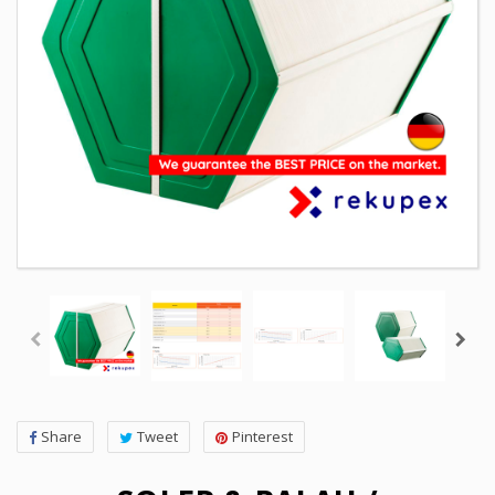
Share
Tweet
Pinterest