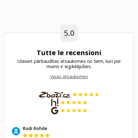
5.0
Tutte le recensioni
Izlasiet pārbaudītas atsauksmes no tiem, kuri pie
mums ir iegādājušies.
Visas atsauksmes
Rudi Rohde