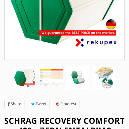
Share
Tweet
Pinterest
SCHRAG RECOVERY COMFORT