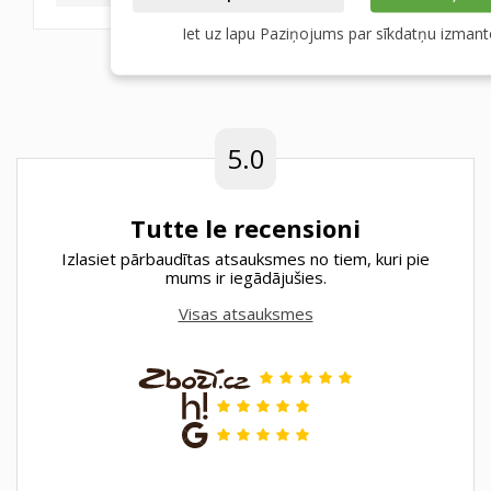
Iet uz lapu Paziņojums par sīkdatņu izman
5.0
Tutte le recensioni
Izlasiet pārbaudītas atsauksmes no tiem, kuri pie
mums ir iegādājušies.
Visas atsauksmes