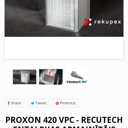
Share
Tweet
Pinterest
PROXON 420 VPC - RECUTECH