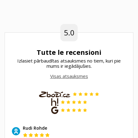
5.0
Tutte le recensioni
Izlasiet pārbaudītas atsauksmes no tiem, kuri pie
mums ir iegādājušies.
Visas atsauksmes
Rudi Rohde