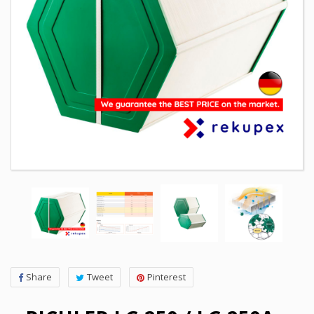
Share
Tweet
Pinterest