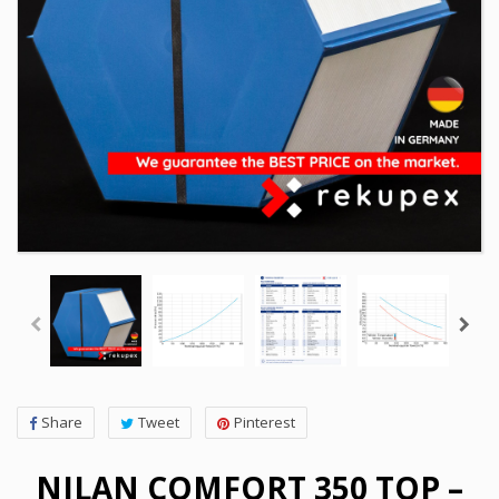
Share
Tweet
Pinterest
NILAN COMFORT 350 TOP –