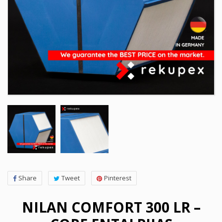
Share
Tweet
Pinterest
NILAN COMFORT 300 LR –