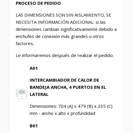
PROCESO DE PEDIDO
LAS DIMENSIONES SON SIN AISLAMIENTO, SE
NECESITA INFORMACIÓN ADICIONAL: si las
dimensiones cambian significativamente debido a
enchufes de conexión más grandes u otros
factores,
Le informaremos después de realizar el pedido.
A01
INTERCAMBIADOR DE CALOR DE
BANDEJA ANCHA, 4 PUERTOS EN EL
LATERAL
Dimensiones: 704 (A) x 479 (B) x 235 (C)
mm - ancho x alto x profundidad
B01