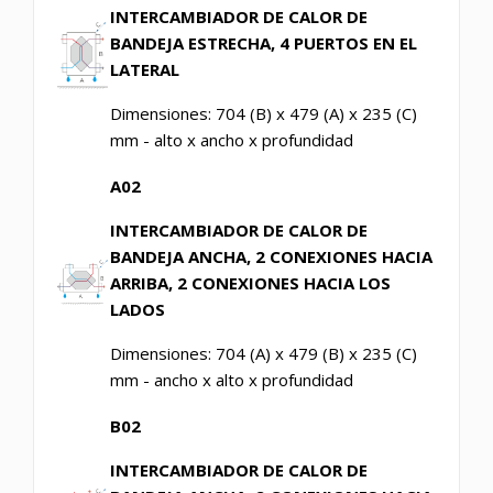
INTERCAMBIADOR DE CALOR DE
BANDEJA ESTRECHA, 4 PUERTOS EN EL
LATERAL
Dimensiones: 704 (B) x 479 (A) x 235 (C)
mm - alto x ancho x profundidad
A02
INTERCAMBIADOR DE CALOR DE
BANDEJA ANCHA, 2 CONEXIONES HACIA
ARRIBA, 2 CONEXIONES HACIA LOS
LADOS
Dimensiones: 704 (A) x 479 (B) x 235 (C)
mm - ancho x alto x profundidad
B02
INTERCAMBIADOR DE CALOR DE