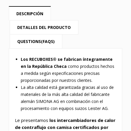
DESCRIPCIÓN
DETALLES DEL PRODUCTO
QUESTIONS(FAQS)
Los RECUBOXES® se fabrican íntegramente
en la República Checa
como productos hechos
a medida según especificaciones precisas
proporcionadas por nuestros clientes.
La alta calidad está garantizada gracias al uso de
materiales de la más alta calidad del fabricante
alemán SIMONA AG en combinación con el
procesamiento con equipos suizos Leister AG.
Le presentamos
los intercambiadores de calor
de contraflujo con camisa certificados por