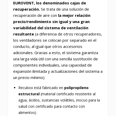
EUROVENT, los denominados cajas de
recuperación.
Se trata de una solución de
recuperación de aire con
la mejor relación
precio/rendimiento sin igual y
una gran
variabilidad del sistema de ventilación
resultante
(a diferencia de otros recuperadores,
los ventiladores se colocan por separado en el
conducto, al igual que otros accesorios
adicionales. Gracias a esto, el sistema garantiza
una larga vida útil con una sencilla sustitución de
componentes individuales, una capacidad de
expansión ilimitada y actualizaciones del sistema a
un precio mínimo)
Recubox está fabricado en
polipropileno
estructural
(material certificado resistente al
agua, ácidos, sustancias volátiles, inocuo para la
salud con certificado para contacto con
alimentos)