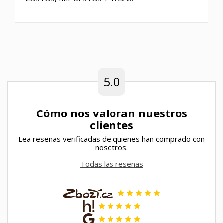
5.0
Cómo nos valoran nuestros
clientes
Lea reseñas verificadas de quienes han comprado con
nosotros.
Todas las reseñas