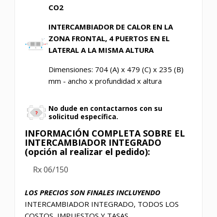
CO2
INTERCAMBIADOR DE CALOR EN LA
ZONA FRONTAL, 4 PUERTOS EN EL
LATERAL A LA MISMA ALTURA
Dimensiones: 704 (A) x 479 (C) x 235 (B)
mm - ancho x profundidad x altura
No dude en contactarnos con su
solicitud específica.
INFORMACIÓN COMPLETA SOBRE EL
INTERCAMBIADOR INTEGRADO
(opción al realizar el pedido):
Rx 06/150
LOS PRECIOS SON FINALES INCLUYENDO
INTERCAMBIADOR INTEGRADO, TODOS LOS
COSTOS, IMPUESTOS Y TASAS.