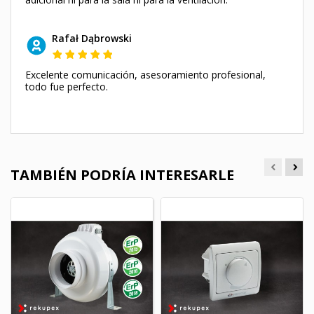
Rafał Dąbrowski
Excelente comunicación, asesoramiento profesional,
todo fue perfecto.
TAMBIÉN PODRÍA INTERESARLE