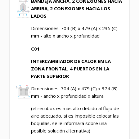
BANDEJA ANCHA, 2 CONEXIONES HACIA
ARRIBA, 2 CONEXIONES HACIA LOS
LADOS
Dimensiones: 704 (B) x 479 (A) x 235 (C)
mm - alto x ancho x profundidad
C01
INTERCAMBIADOR DE CALOR EN LA
ZONA FRONTAL, 4 PUERTOS EN LA
PARTE SUPERIOR
Dimensiones: 704 (A) x 479 (C) x 374 (B)
mm - ancho x profundidad x altura
(el recubox es más alto debido al flujo de
aire adecuado, si es imposible colocar las
boquillas, se le informará sobre una
posible solución alternativa)