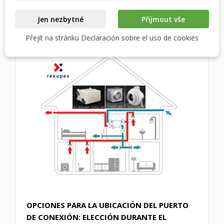
Jen nezbytné
Přijmout vše
ESQUEMA DE CONEXIÓN DE RECUBOX EN UNA
VIVIENDA FAMILIAR
Přejít na stránku Declaración sobre el uso de cookies
OPCIONES PARA LA UBICACIÓN DEL PUERTO
DE CONEXIÓN: ELECCIÓN DURANTE EL