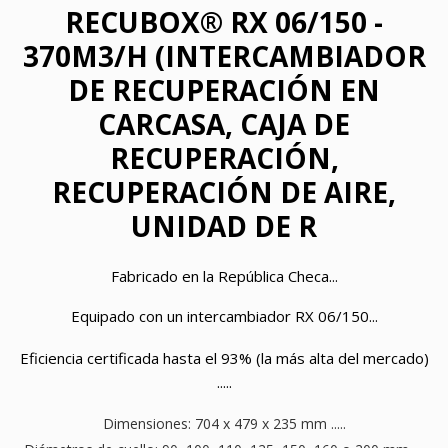
RECUBOX® RX 06/150 -
370M3/H (INTERCAMBIADOR
DE RECUPERACIÓN EN
CARCASA, CAJA DE
RECUPERACIÓN,
RECUPERACIÓN DE AIRE,
UNIDAD DE R
Fabricado en la República Checa...
Equipado con un intercambiador RX 06/150...
Eficiencia certificada hasta el 93% (la más alta del mercado)
.....
Dimensiones: 704 x 479 x 235 mm .....