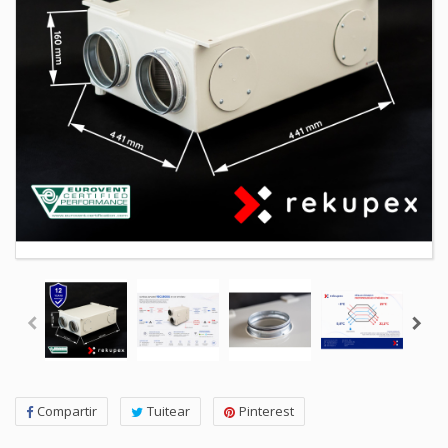
Compartir
Tuitear
Pinterest