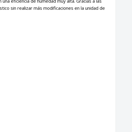
 una eficiencia de humedad muy alta. Gracias a las
stico sin realizar más modificaciones en la unidad de