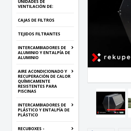
UNIDADES DE
VENTILACIÓN DE:
CAJAS DE FILTROS
TEJIDOS FILTRANTES
INTERCAMBIADORES DE
ALUMINIO Y ENTALPÍA DE
ALUMINIO
AIRE ACONDICIONADO Y
RECUPERACIÓN DE CALOR
QUÍMICAMENTE
RESISTENTES PARA
PISCINAS
INTERCAMBIADORES DE
PLÁSTICO Y ENTALPÍA DE
PLÁSTICO
RECUBOXES -