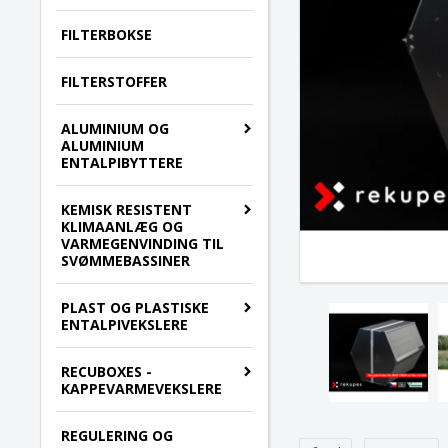
FILTERBOKSE
FILTERSTOFFER
ALUMINIUM OG
ALUMINIUM
ENTALPIBYTTERE
KEMISK RESISTENT
KLIMAANLÆG OG
VARMEGENVINDING TIL
SVØMMEBASSINER
PLAST OG PLASTISKE
ENTALPIVEKSLERE
RECUBOXES -
KAPPEVARMEVEKSLERE
REGULERING OG