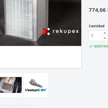
774,06 
Cantidad
DENTRO
