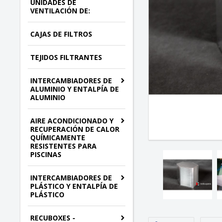
UNIDADES DE
VENTILACIÓN DE:
CAJAS DE FILTROS
TEJIDOS FILTRANTES
INTERCAMBIADORES DE
ALUMINIO Y ENTALPÍA DE
ALUMINIO
AIRE ACONDICIONADO Y
RECUPERACIÓN DE CALOR
QUÍMICAMENTE
RESISTENTES PARA
PISCINAS
INTERCAMBIADORES DE
PLÁSTICO Y ENTALPÍA DE
PLÁSTICO
RECUBOXES -