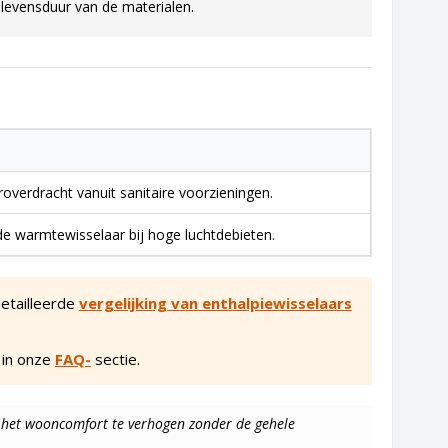
levensduur van de materialen.
overdracht vanuit sanitaire voorzieningen.
 warmtewisselaar bij hoge luchtdebieten.
detailleerde
vergelijking van enthalpiewisselaars
 in onze
FAQ-
sectie.
 het wooncomfort te verhogen zonder de gehele