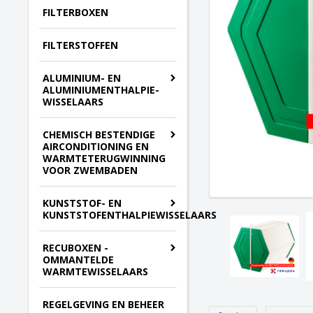
FILTERBOXEN
FILTERSTOFFEN
ALUMINIUM- EN
ALUMINIUMENTHALPIE-
WISSELAARS
CHEMISCH BESTENDIGE
AIRCONDITIONING EN
WARMTETERUGWINNING
VOOR ZWEMBADEN
KUNSTSTOF- EN
KUNSTSTOFENTHALPIEWISSELAARS
RECUBOXEN -
OMMANTELDE
WARMTEWISSELAARS
REGELGEVING EN BEHEER