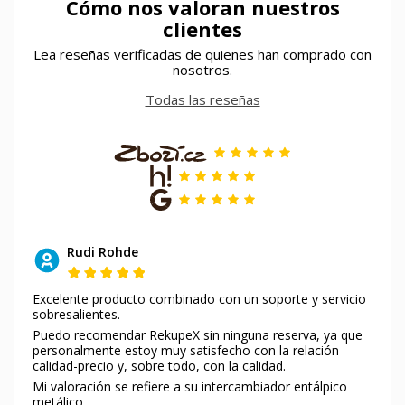
Cómo nos valoran nuestros
clientes
Lea reseñas verificadas de quienes han comprado con
nosotros.
Todas las reseñas
Rudi Rohde
Excelente producto combinado con un soporte y servicio
sobresalientes.
Puedo recomendar RekupeX sin ninguna reserva, ya que
personalmente estoy muy satisfecho con la relación
calidad-precio y, sobre todo, con la calidad.
Mi valoración se refiere a su intercambiador entálpico
metálico.