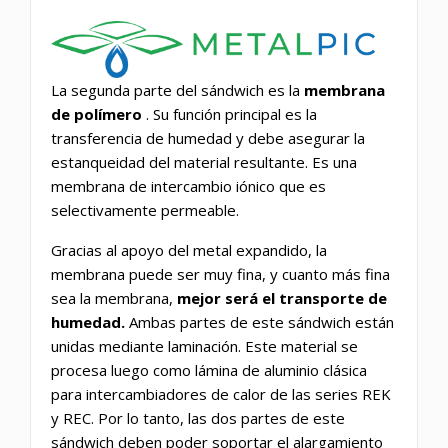
La segunda parte del sándwich es la
membrana
de polímero
. Su función principal es la
transferencia de humedad y debe asegurar la
estanqueidad del material resultante. Es una
membrana de intercambio iónico
que es
selectivamente permeable.
Gracias al apoyo del metal expandido, la
membrana puede ser muy fina, y cuanto más fina
sea la membrana,
mejor será el transporte de
humedad.
Ambas partes de este sándwich están
unidas mediante laminación. Este material se
procesa luego como lámina de aluminio clásica
para intercambiadores de calor de las series REK
y REC. Por lo tanto, las dos partes de este
sándwich deben poder soportar el alargamiento