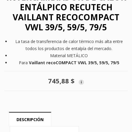
ENTÁLPICO RECUTECH
VAILLANT RECOCOMPACT
VWL 39/5, 59/5, 79/5
La tasa de transferencia de calor térmico más alta entre
todos los productos de entalpía del mercado.
Material METÁLICO
Para
Vaillant recoCOMPACT VWL 39/5, 59/5, 79/5
745,88 $
i
DESCRIPCIÓN