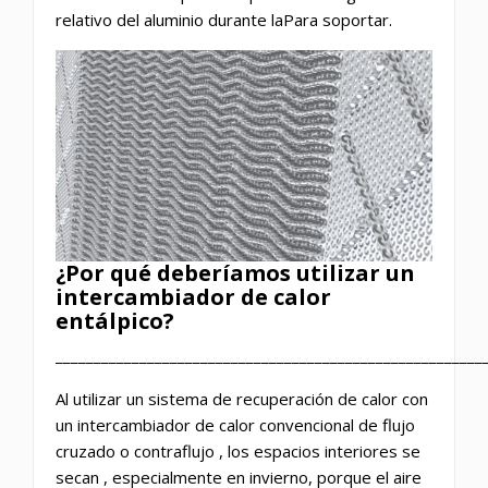
relativo del aluminio durante laPara soportar.
¿Por qué deberíamos utilizar un
intercambiador de calor
entálpico?
________________________________________________________
Al utilizar un sistema de recuperación de calor con
un intercambiador de calor convencional de flujo
cruzado o contraflujo
, los espacios interiores se
secan
,
especialmente en invierno, porque el aire