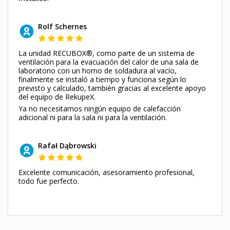
Rolf Schernes
La unidad RECUBOX®, como parte de un sistema de
ventilación para la evacuación del calor de una sala de
laboratorio con un horno de soldadura al vacío,
finalmente se instaló a tiempo y funciona según lo
previsto y calculado, también gracias al excelente apoyo
del equipo de RekupeX.
Ya no necesitamos ningún equipo de calefacción
adicional ni para la sala ni para la ventilación.
Rafał Dąbrowski
Excelente comunicación, asesoramiento profesional,
todo fue perfecto.