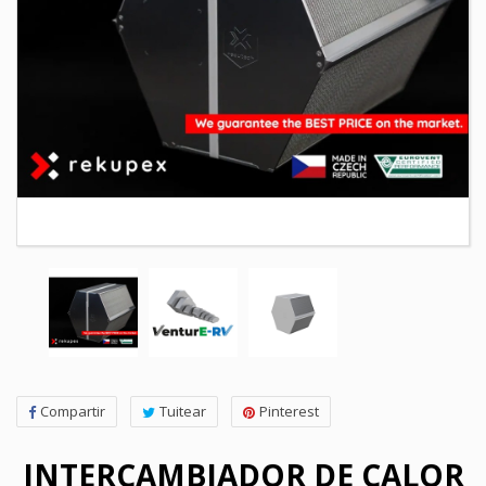
Compartir
Tuitear
Pinterest
INTERCAMBIADOR DE CALOR