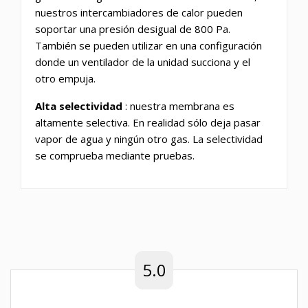
nuestros intercambiadores de calor pueden
soportar una presión desigual de 800 Pa.
También se pueden utilizar en una configuración
donde un ventilador de la unidad succiona y el
otro empuja.
Alta selectividad
: nuestra membrana es
altamente selectiva. En realidad sólo deja pasar
vapor de agua y ningún otro gas. La selectividad
se comprueba mediante pruebas.
5.0