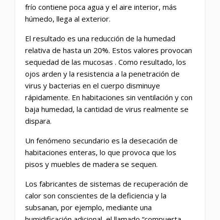
frío contiene poca agua y el aire interior, más
húmedo, llega al exterior.
El resultado es una
reducción
de la humedad
relativa de hasta un 20%. Estos valores provocan
sequedad de las mucosas
. Como resultado, los
ojos arden y la resistencia a la penetración de
virus y bacterias en el cuerpo disminuye
rápidamente. En habitaciones sin ventilación y con
baja humedad,
la cantidad de virus
realmente se
dispara.
Un fenómeno secundario es la desecación de
habitaciones enteras, lo que provoca que los
pisos y muebles de madera se sequen.
Los fabricantes de sistemas de recuperación de
calor son conscientes de la deficiencia y la
subsanan, por ejemplo, mediante una
humidificación adicional, el llamado “compuerta