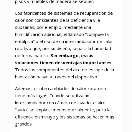
pisos y muebles de madera se sequen.
Los fabricantes de sistemas de recuperación de
calor son conscientes de la deficiencia y la
subsanan, por ejemplo, mediante una
humidificación adicional, el llamado “compuerta
entálpica” o el uso de un intercambiador de calor
rotativo que, por su diseño, separa la humedad
de forma natural.
Sin embargo, estas
soluciones tienen desventajas importantes.
Todos los componentes del aire de escape de la
habitación pasan a través del dispositivo.
Además, el intercambiador de calor rotatorio
tiene más fugas. Cuando se utiliza un
intercambiador con cámara de lavado, el aire
“sucio” se limpia al menos parcialmente, pero la
eficiencia disminuye y los sistemas se hacen más
grandes.