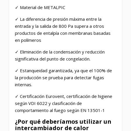
✓ Material de METALPIC
✓ La diferencia de presión máxima entre la
entrada y la salida de 800 Pa supera a otros
productos de entalpía con membranas basadas
en polímeros
✓ Eliminación de la condensación y reducción
significativa del punto de congelación.
✓ Estanqueidad garantizada, ya que el 100% de
la producción se prueba para detectar fugas
internas.
✓ Certificación Eurovent, certificación de higiene
según VDI 6022 y clasificación de
comportamiento al fuego según EN 13501-1
¿Por qué deberíamos utilizar un
intercambiador de calor