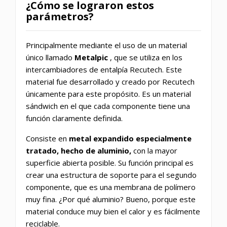
¿Cómo se lograron estos
parámetros?
Principalmente mediante el uso de un material
único llamado
Metalpic
, que se utiliza en los
intercambiadores de entalpía Recutech. Este
material fue desarrollado y creado por Recutech
únicamente para este propósito. Es un material
sándwich en el que cada componente tiene una
función claramente definida.
Consiste en
metal expandido especialmente
tratado, hecho de aluminio,
con la mayor
superficie abierta posible. Su función principal es
crear una estructura de soporte para el segundo
componente, que es una membrana de polímero
muy fina. ¿Por qué aluminio? Bueno, porque este
material conduce muy bien el calor y es fácilmente
reciclable.