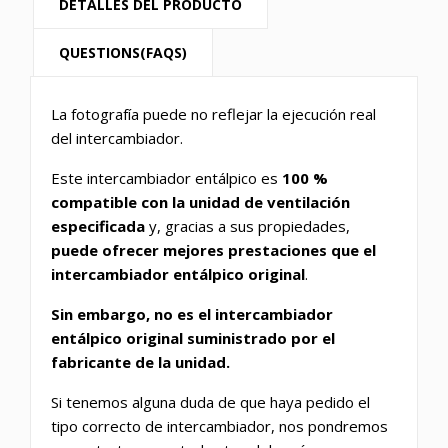
DETALLES DEL PRODUCTO
QUESTIONS(FAQS)
La fotografía puede no reflejar la ejecución real
del intercambiador.
Este intercambiador entálpico es
100 %
compatible con la unidad de ventilación
especificada
y, gracias a sus propiedades,
puede ofrecer mejores prestaciones que el
intercambiador entálpico original
.
Sin embargo, no es el intercambiador
entálpico original suministrado por el
fabricante de la unidad.
Si tenemos alguna duda de que haya pedido el
tipo correcto de intercambiador, nos pondremos