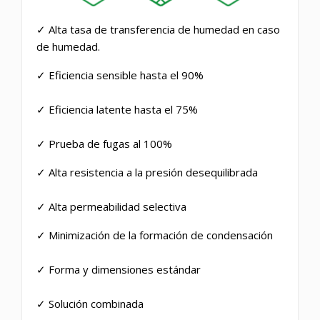
✓ Alta tasa de transferencia de humedad en caso
de humedad.
✓ Eficiencia sensible hasta el 90%
✓ Eficiencia latente hasta el 75%
✓ Prueba de fugas al 100%
✓ Alta resistencia a la presión desequilibrada
✓ Alta permeabilidad selectiva
✓ Minimización de la formación de condensación
✓ Forma y dimensiones estándar
✓ Solución combinada