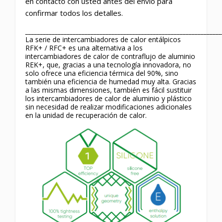
en contacto con usted antes del envío para
confirmar todos los detalles.
__________________________________________________________________
La serie de intercambiadores de calor entálpicos
RFK+ / RFC+ es una alternativa a los
intercambiadores de calor de contraflujo de aluminio
REK+, que, gracias a una tecnología innovadora, no
solo ofrece una eficiencia térmica del 90%, sino
también una eficiencia de humedad muy alta. Gracias
a las mismas dimensiones, también es fácil sustituir
los intercambiadores de calor de aluminio y plástico
sin necesidad de realizar modificaciones adicionales
en la unidad de recuperación de calor.