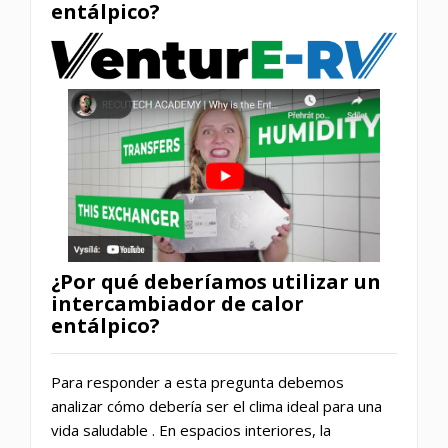
entálpico?
¿Por qué deberíamos utilizar un
intercambiador de calor
entálpico?
Para responder a esta pregunta debemos
analizar cómo debería ser el clima ideal para una
vida
saludable
. En espacios interiores, la