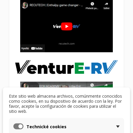
Este sitio web almacena archivos, comúnmente conocidos
como cookies, en su dispositivo de acuerdo con la ley. Por
favor, acepte la configuración de cookies para utilizar el
sitio web.
Technické cookies