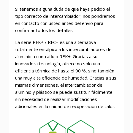
Si tenemos alguna duda de que haya pedido el
tipo correcto de intercambiador, nos pondremos
en contacto con usted antes del envío para
confirmar todos los detalles.
La serie RFK+ / RFC+ es una alternativa
totalmente entálpica a los intercambiadores de
aluminio a contraflujo REK+. Gracias a su
innovadora tecnología, ofrece no solo una
eficiencia térmica de hasta el 90 %, sino también
una muy alta eficiencia de humedad. Gracias a sus
mismas dimensiones, el intercambiador de
aluminio y plástico se puede sustituir fácilmente
sin necesidad de realizar modificaciones
adicionales en la unidad de recuperación de calor.