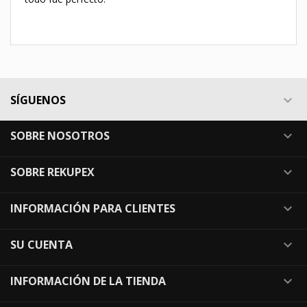
SÍGUENOS

SOBRE NOSOTROS

SOBRE REKUPEX

INFORMACIÓN PARA CLIENTES

SU CUENTA

INFORMACIÓN DE LA TIENDA
