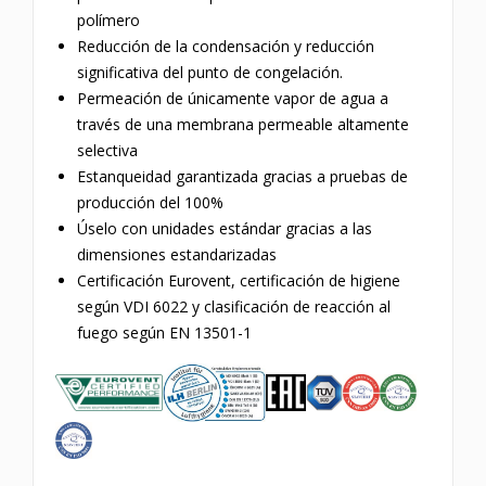
polímero
Reducción de la condensación y reducción
significativa del punto de congelación.
Permeación de únicamente vapor de agua a
través de una membrana permeable altamente
selectiva
Estanqueidad garantizada gracias a pruebas de
producción del 100%
Úselo con unidades estándar gracias a las
dimensiones estandarizadas
Certificación Eurovent, certificación de higiene
según VDI 6022 y clasificación de reacción al
fuego según EN 13501-1