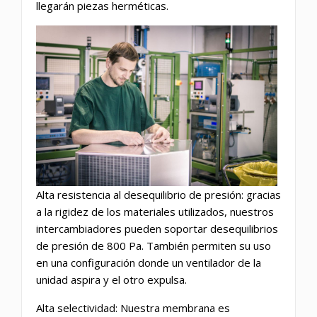
llegarán piezas herméticas.
Alta resistencia al desequilibrio de presión: gracias
a la rigidez de los materiales utilizados, nuestros
intercambiadores pueden soportar desequilibrios
de presión de 800 Pa. También permiten su uso
en una configuración donde un ventilador de la
unidad aspira y el otro expulsa.
Alta selectividad: Nuestra membrana es