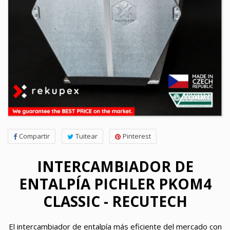
Compartir
Tuitear
Pinterest
INTERCAMBIADOR DE
ENTALPÍA PICHLER PKOM4
CLASSIC - RECUTECH
El intercambiador de entalpía más eficiente del mercado con