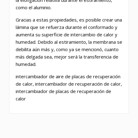
la elongación relativa durante el estiramiento,
como el aluminio.
Gracias a estas propiedades, es posible crear una
lámina que se refuerza durante el conformado y
aumenta su superficie de intercambio de calor y
humedad. Debido al estiramiento, la membrana se
debilita aún más y, como ya se mencionó, cuanto
más delgada sea, mejor será la transferencia de
humedad.
intercambiador de aire de placas de recuperación
de calor, intercambiador de recuperación de calor,
intercambiador de placas de recuperación de
calor