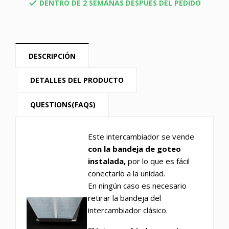
DENTRO DE 2 SEMANAS DESPUÉS DEL PEDIDO

DESCRIPCIÓN
DETALLES DEL PRODUCTO
QUESTIONS(FAQS)
Este intercambiador se vende
con la bandeja de goteo
instalada,
por lo que es fácil
conectarlo a la unidad.
En ningún caso es necesario
retirar la bandeja del
intercambiador clásico.