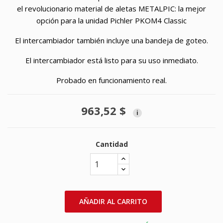
el revolucionario material de aletas METALPIC: la mejor
opción para la unidad Pichler PKOM4 Classic
El intercambiador también incluye una bandeja de goteo.
El intercambiador está listo para su uso inmediato.
Probado en funcionamiento real.
963,52 $
i
Cantidad
AÑADIR AL CARRITO