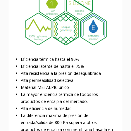
Eficiencia térmica hasta el 90%
Eficiencia latente de hasta el 75%
Alta resistencia a la presión desequilibrada
Alta permeabilidad selectiva
Material METALPIC único
La mayor eficiencia térmica de todos los
productos de entalpía del mercado.
Alta eficiencia de humedad
La diferencia máxima de presión de
entrada/salida de 800 Pa supera a otros
productos de entalpía con membrana basada en