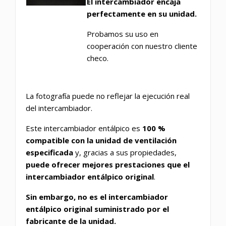
El intercambiador encaja
perfectamente en su unidad.
Probamos su uso en
cooperación con nuestro cliente
checo.
La fotografía puede no reflejar la ejecución real
del intercambiador.
Este intercambiador entálpico es
100 %
compatible con la unidad de ventilación
especificada
y, gracias a sus propiedades,
puede ofrecer mejores prestaciones que el
intercambiador entálpico original
.
Sin embargo, no es el intercambiador
entálpico original suministrado por el
fabricante de la unidad.