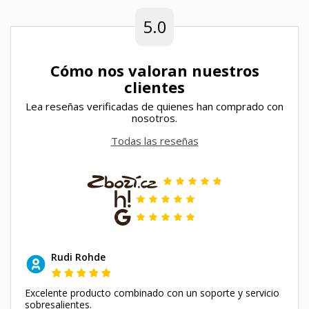
5.0
Cómo nos valoran nuestros
clientes
Lea reseñas verificadas de quienes han comprado con
nosotros.
Todas las reseñas
Rudi Rohde
Excelente producto combinado con un soporte y servicio
sobresalientes.