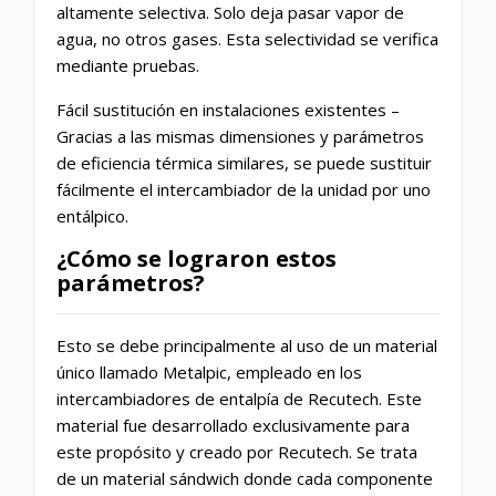
altamente selectiva. Solo deja pasar vapor de
agua, no otros gases. Esta selectividad se verifica
mediante pruebas.
Fácil sustitución en instalaciones existentes –
Gracias a las mismas dimensiones y parámetros
de eficiencia térmica similares, se puede sustituir
fácilmente el intercambiador de la unidad por uno
entálpico.
¿Cómo se lograron estos
parámetros?
Esto se debe principalmente al uso de un material
único llamado Metalpic, empleado en los
intercambiadores de entalpía de Recutech. Este
material fue desarrollado exclusivamente para
este propósito y creado por Recutech. Se trata
de un material sándwich donde cada componente