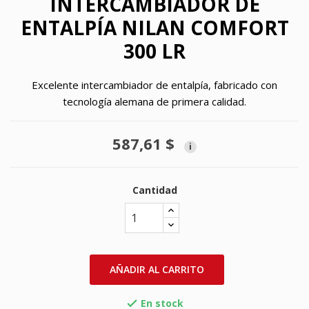
INTERCAMBIADOR DE
ENTALPÍA NILAN COMFORT
300 LR
Excelente intercambiador de entalpía, fabricado con
tecnología alemana de primera calidad.
587,61 $
i
Cantidad
AÑADIR AL CARRITO
En stock
