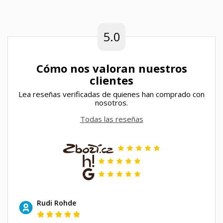
5.0
Cómo nos valoran nuestros
clientes
Lea reseñas verificadas de quienes han comprado con
nosotros.
Todas las reseñas
Rudi Rohde