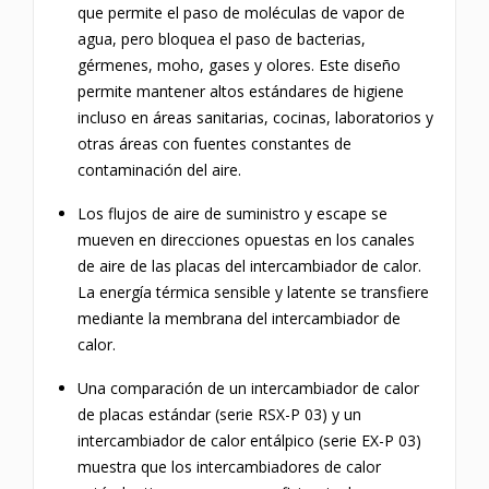
que permite el paso de moléculas de vapor de
agua, pero bloquea el paso de bacterias,
gérmenes, moho, gases y olores.
Este diseño
permite mantener altos estándares de higiene
incluso en áreas sanitarias, cocinas, laboratorios y
otras áreas con fuentes constantes de
contaminación del aire.
Los flujos de aire de suministro y escape se
mueven en direcciones opuestas en los canales
de aire de las placas del intercambiador de calor.
La energía térmica sensible y latente se transfiere
mediante la membrana del intercambiador de
calor.
Una comparación de un intercambiador de calor
de placas estándar (serie RSX-P 03) y un
intercambiador de calor entálpico (serie EX-P 03)
muestra que los intercambiadores de calor