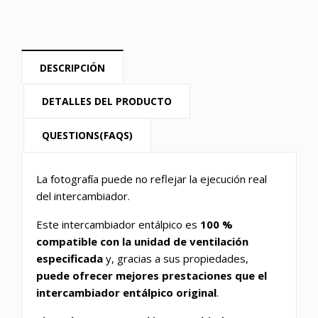
DESCRIPCIÓN
DETALLES DEL PRODUCTO
QUESTIONS(FAQS)
La fotografía puede no reflejar la ejecución real
del intercambiador.
Este intercambiador entálpico es
100 %
compatible con la unidad de ventilación
especificada
y, gracias a sus propiedades,
puede ofrecer mejores prestaciones que el
intercambiador entálpico original
.