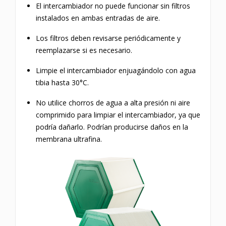
El intercambiador no puede funcionar sin filtros
instalados en ambas entradas de aire.
Los filtros deben revisarse periódicamente y
reemplazarse si es necesario.
Limpie el intercambiador enjuagándolo con agua
tibia hasta 30°C.
No utilice chorros de agua a alta presión ni aire
comprimido para limpiar el intercambiador, ya que
podría dañarlo. Podrían producirse daños en la
membrana ultrafina.