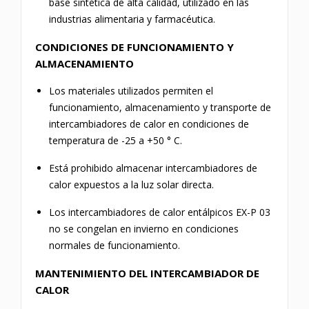
base sintética de alta calidad, utilizado en las
industrias alimentaria y farmacéutica.
CONDICIONES DE FUNCIONAMIENTO Y
ALMACENAMIENTO
Los materiales utilizados permiten el
funcionamiento, almacenamiento y transporte de
intercambiadores de calor en condiciones de
temperatura de -25 a +50 ° C.
Está prohibido almacenar intercambiadores de
calor expuestos a la luz solar directa.
Los intercambiadores de calor entálpicos EX-P 03
no se congelan en invierno en condiciones
normales de funcionamiento.
MANTENIMIENTO DEL INTERCAMBIADOR DE
CALOR