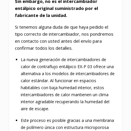
Sin embargo, no es el intercambiador
entálpico original suministrado por el
fabricante de la unidad.
Si tenemos alguna duda de que haya pedido el
tipo correcto de intercambiador, nos pondremos
en contacto con usted antes del envío para
confirmar todos los detalles.
La nueva generación de intercambiadores de
calor de contraflujo entálpico EX-P 03 ofrece una
alternativa a los modelos de intercambiadores de
calor estándar.
Al funcionar en espacios
habitables con baja humedad interior, estos
intercambiadores de calor mantienen un clima
interior agradable recuperando la humedad del
aire de escape.
Este proceso es posible gracias a una membrana
de polímero única con estructura microporosa