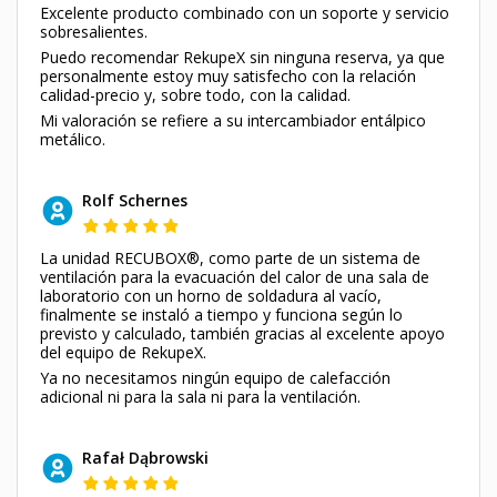
Excelente producto combinado con un soporte y servicio
sobresalientes.
Puedo recomendar RekupeX sin ninguna reserva, ya que
personalmente estoy muy satisfecho con la relación
calidad-precio y, sobre todo, con la calidad.
Mi valoración se refiere a su intercambiador entálpico
metálico.
Rolf Schernes
La unidad RECUBOX®, como parte de un sistema de
ventilación para la evacuación del calor de una sala de
laboratorio con un horno de soldadura al vacío,
finalmente se instaló a tiempo y funciona según lo
previsto y calculado, también gracias al excelente apoyo
del equipo de RekupeX.
Ya no necesitamos ningún equipo de calefacción
adicional ni para la sala ni para la ventilación.
Rafał Dąbrowski