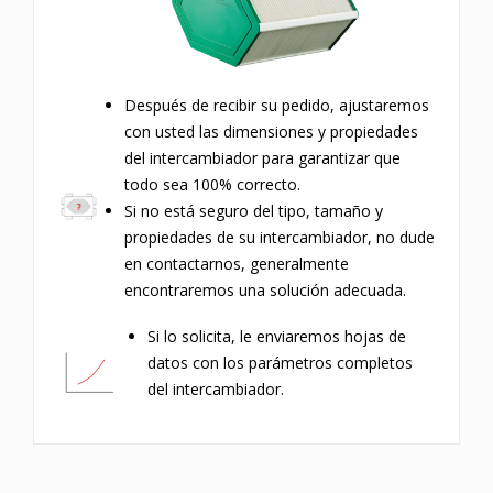
Después de recibir su pedido, ajustaremos
con usted las dimensiones y propiedades
del intercambiador para garantizar que
todo sea 100% correcto.
Si no está seguro del tipo, tamaño y
propiedades de su intercambiador, no dude
en contactarnos, generalmente
encontraremos una solución adecuada.
Si lo solicita, le enviaremos hojas de
datos con los parámetros completos
del intercambiador.