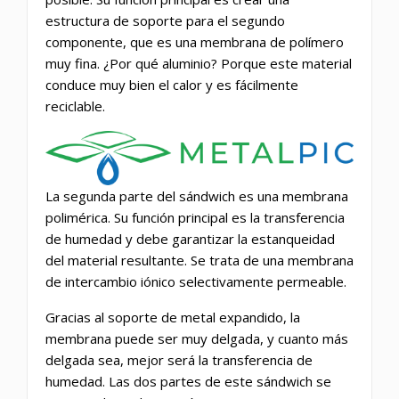
estructura de soporte para el segundo
componente, que es una membrana de polímero
muy fina. ¿Por qué aluminio? Porque este material
conduce muy bien el calor y es fácilmente
reciclable.
La segunda parte del sándwich es una membrana
polimérica. Su función principal es la transferencia
de humedad y debe garantizar la estanqueidad
del material resultante. Se trata de una membrana
de intercambio iónico selectivamente permeable.
Gracias al soporte de metal expandido, la
membrana puede ser muy delgada, y cuanto más
delgada sea, mejor será la transferencia de
humedad. Las dos partes de este sándwich se