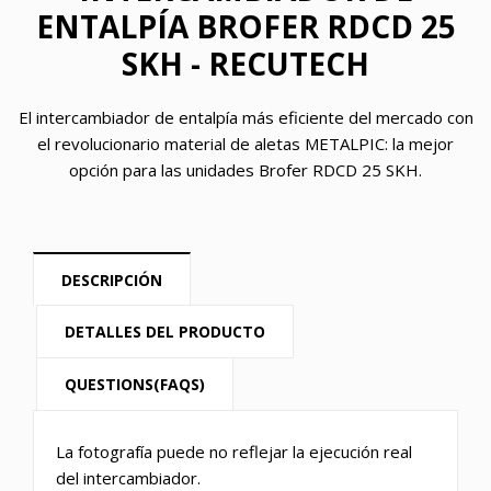
ENTALPÍA BROFER RDCD 25
SKH - RECUTECH
El intercambiador de entalpía más eficiente del mercado con
el revolucionario material de aletas METALPIC: la mejor
opción para las unidades Brofer RDCD 25 SKH.
DESCRIPCIÓN
DETALLES DEL PRODUCTO
QUESTIONS(FAQS)
La fotografía puede no reflejar la ejecución real
del intercambiador.