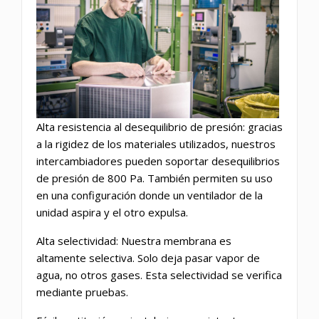
Alta resistencia al desequilibrio de presión: gracias
a la rigidez de los materiales utilizados, nuestros
intercambiadores pueden soportar desequilibrios
de presión de 800 Pa. También permiten su uso
en una configuración donde un ventilador de la
unidad aspira y el otro expulsa.
Alta selectividad: Nuestra membrana es
altamente selectiva. Solo deja pasar vapor de
agua, no otros gases. Esta selectividad se verifica
mediante pruebas.