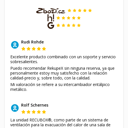
Rudi Rohde
Excelente producto combinado con un soporte y servicio
sobresalientes.
Puedo recomendar RekupeX sin ninguna reserva, ya que
personalmente estoy muy satisfecho con la relación
calidad-precio y, sobre todo, con la calidad.
Mi valoración se refiere a su intercambiador entálpico
metálico.
Rolf Schernes
La unidad RECUBOX®, como parte de un sistema de
ventilación para la evacuación del calor de una sala de