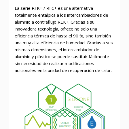
La serie RFK+ / RFC+ es una alternativa
totalmente entálpica a los intercambiadores de
aluminio a contraflujo REK+. Gracias a su
innovadora tecnología, ofrece no solo una
eficiencia térmica de hasta el 90 %, sino también
una muy alta eficiencia de humedad. Gracias a sus
mismas dimensiones, el intercambiador de
aluminio y plástico se puede sustituir fácilmente
sin necesidad de realizar modificaciones
adicionales en la unidad de recuperación de calor.