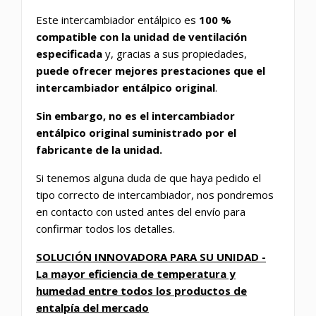
Este intercambiador entálpico es
100 %
compatible con la unidad de ventilación
especificada
y, gracias a sus propiedades,
puede ofrecer mejores prestaciones que el
intercambiador entálpico original
.
Sin embargo, no es el intercambiador
entálpico original suministrado por el
fabricante de la unidad.
Si tenemos alguna duda de que haya pedido el
tipo correcto de intercambiador, nos pondremos
en contacto con usted antes del envío para
confirmar todos los detalles.
SOLUCIÓN INNOVADORA PARA SU UNIDAD -
La mayor eficiencia de temperatura y
humedad entre todos los productos de
entalpía del mercado