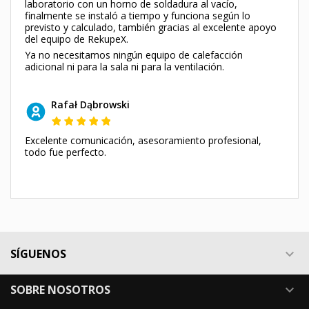
laboratorio con un horno de soldadura al vacío,
finalmente se instaló a tiempo y funciona según lo
previsto y calculado, también gracias al excelente apoyo
del equipo de RekupeX.
Ya no necesitamos ningún equipo de calefacción
adicional ni para la sala ni para la ventilación.
Rafał Dąbrowski
Excelente comunicación, asesoramiento profesional,
todo fue perfecto.
SÍGUENOS

SOBRE NOSOTROS
