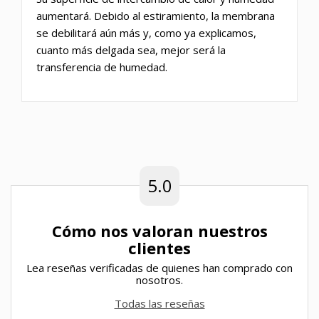
aumentará. Debido al estiramiento, la membrana
se debilitará aún más y, como ya explicamos,
cuanto más delgada sea, mejor será la
transferencia de humedad.
5.0
Cómo nos valoran nuestros
clientes
Lea reseñas verificadas de quienes han comprado con
nosotros.
Todas las reseñas