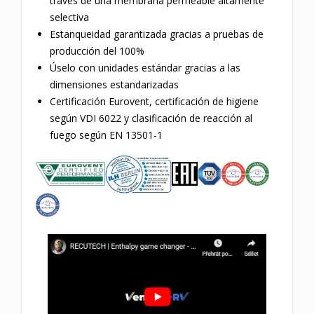
través de una membrana permeable altamente
selectiva
Estanqueidad garantizada gracias a pruebas de
producción del 100%
Úselo con unidades estándar gracias a las
dimensiones estandarizadas
Certificación Eurovent, certificación de higiene
según VDI 6022 y clasificación de reacción al
fuego según EN 13501-1