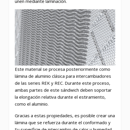
unen mediante laminación.
Este material se procesa posteriormente como
lámina de aluminio clásica para intercambiadores
de las series REK y REC. Durante este proceso,
ambas partes de este sándwich deben soportar
la elongación relativa durante el estiramiento,
como el aluminio.
Gracias a estas propiedades, es posible crear una
lámina que se refuerza durante el conformado y
Su superficie de intercambio de calor y humedad