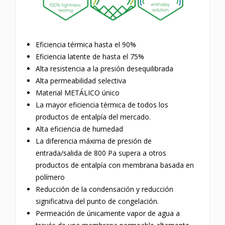
Eficiencia térmica hasta el 90%
Eficiencia latente de hasta el 75%
Alta resistencia a la presión desequilibrada
Alta permeabilidad selectiva
Material METÁLICO único
La mayor eficiencia térmica de todos los
productos de entalpía del mercado.
Alta eficiencia de humedad
La diferencia máxima de presión de
entrada/salida de 800 Pa supera a otros
productos de entalpía con membrana basada en
polímero
Reducción de la condensación y reducción
significativa del punto de congelación.
Permeación de únicamente vapor de agua a