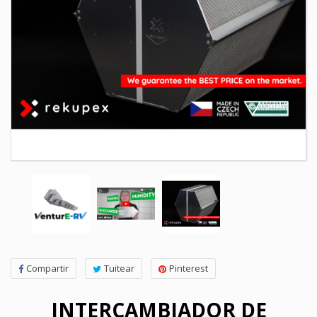
Compartir
Tuitear
Pinterest
INTERCAMBIADOR DE