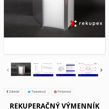
Zdieľať
Tweetnuť
Pinterest
REKUPERAČNÝ VÝMENNÍK