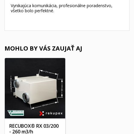
Vynikajúca komunikácia, profesionálne poradenstvo,
všetko bolo perfektné.
MOHLO BY VÁS ZAUJAŤ AJ
RECUBOX® RX 03/200
- 260 m3/h