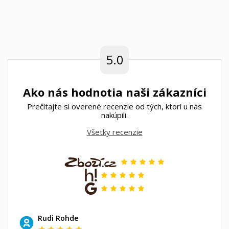
5.0
Ako nás hodnotia naši zákazníci
Prečítajte si overené recenzie od tých, ktorí u nás
nakúpili.
Všetky recenzie
Rudi Rohde