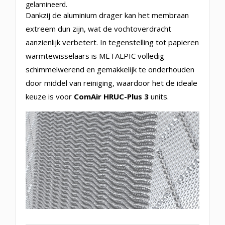
gelamineerd.
Dankzij de aluminium drager kan het membraan
extreem dun zijn, wat de vochtoverdracht
aanzienlijk verbetert. In tegenstelling tot papieren
warmtewisselaars is METALPIC volledig
schimmelwerend en gemakkelijk te onderhouden
door middel van reiniging, waardoor het de ideale
keuze is voor
ComAir HRUC-Plus 3
units.