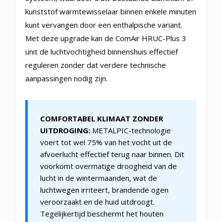
kunststof warmtewisselaar binnen enkele minuten
kunt vervangen door een enthalpische variant.
Met deze upgrade kan de ComAir HRUC-Plus 3
unit de luchtvochtigheid binnenshuis effectief
reguleren zonder dat verdere technische
aanpassingen nodig zijn.
COMFORTABEL KLIMAAT ZONDER
UITDROGING:
METALPIC-technologie
voert tot wel 75% van het vocht uit de
afvoerlucht effectief terug naar binnen. Dit
voorkomt overmatige droogheid van de
lucht in de wintermaanden, wat de
luchtwegen irriteert, brandende ogen
veroorzaakt en de huid uitdroogt.
Tegelijkertijd beschermt het houten