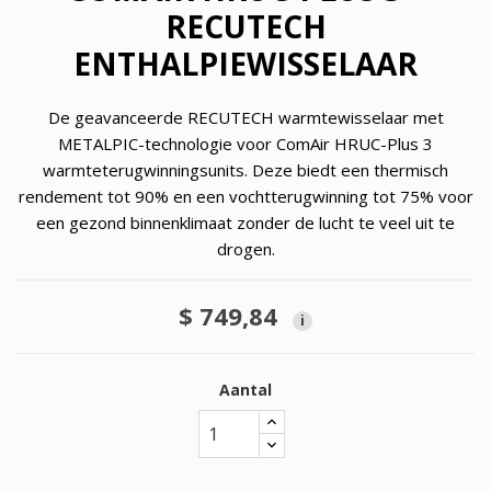
RECUTECH
ENTHALPIEWISSELAAR
De geavanceerde RECUTECH warmtewisselaar met
METALPIC-technologie voor ComAir HRUC-Plus 3
warmteterugwinningsunits. Deze biedt een thermisch
rendement tot 90% en een vochtterugwinning tot 75% voor
een gezond binnenklimaat zonder de lucht te veel uit te
drogen.
$ 749,84
i
Aantal