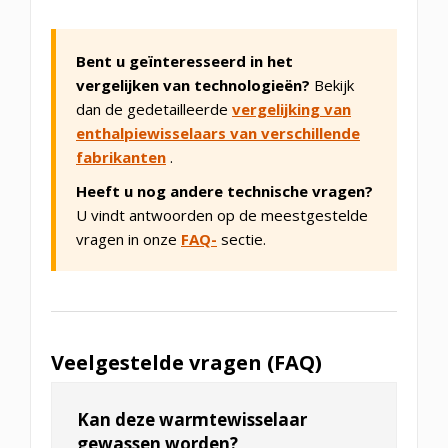
Bent u geïnteresseerd in het
vergelijken van technologieën?
Bekijk
dan de gedetailleerde
vergelijking van
enthalpiewisselaars van verschillende
fabrikanten
.
Heeft u nog andere technische vragen?
U vindt antwoorden op de meestgestelde
vragen in onze
FAQ-
sectie.
Veelgestelde vragen (FAQ)
Kan deze warmtewisselaar
gewassen worden?