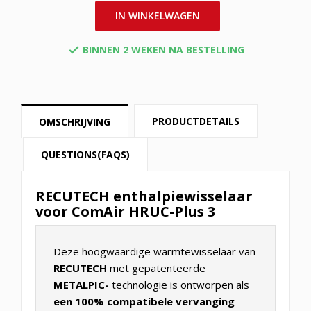
IN WINKELWAGEN
BINNEN 2 WEKEN NA BESTELLING

PRODUCTDETAILS
OMSCHRIJVING
QUESTIONS(FAQS)
RECUTECH enthalpiewisselaar
voor ComAir HRUC-Plus 3
Deze hoogwaardige warmtewisselaar van
RECUTECH
met gepatenteerde
METALPIC-
technologie is ontworpen als
een 100% compatibele vervanging