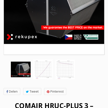
Delen
Tweet
Pinterest
COMAIR HRUC-PLUS 3 –