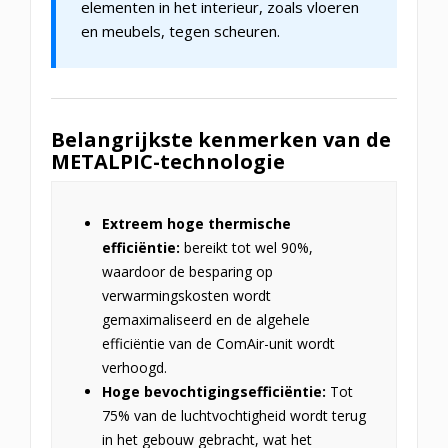
elementen in het interieur, zoals vloeren
en meubels, tegen scheuren.
Belangrijkste kenmerken van de
METALPIC-technologie
Extreem hoge thermische
efficiëntie:
bereikt tot wel 90%,
waardoor de besparing op
verwarmingskosten wordt
gemaximaliseerd en de algehele
efficiëntie van de ComAir-unit wordt
verhoogd.
Hoge bevochtigingsefficiëntie:
Tot
75% van de luchtvochtigheid wordt terug
in het gebouw gebracht, wat het