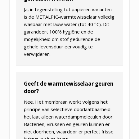
Ja, in tegenstelling tot papieren varianten
is de METALPIC-warmtewisselaar volledig
wasbaar met lauw water (tot 40 °C). Dit
garandeert 100% hygiëne en de
mogelijkheid om stof gedurende de
gehele levensduur eenvoudig te
verwijderen.
Geeft de warmtewisselaar geuren
door?
Nee. Het membraan werkt volgens het
principe van selectieve doorlaatbaarheid –
het laat alleen waterdampmoleculen door.
Bacteriën, virussen en geuren kunnen er
niet doorheen, waardoor er perfect frisse