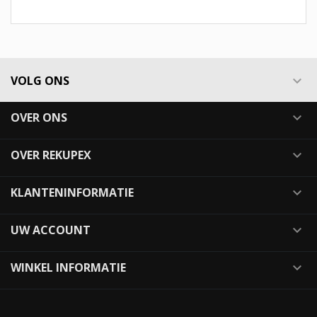
VOLG ONS

OVER ONS

OVER REKUPEX

KLANTENINFORMATIE

UW ACCOUNT

WINKEL INFORMATIE
