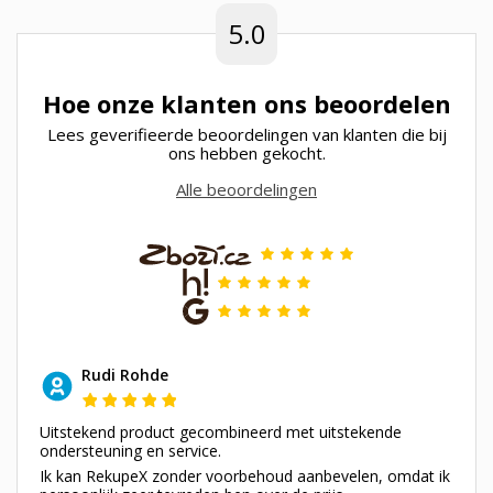
5.0
Hoe onze klanten ons beoordelen
Lees geverifieerde beoordelingen van klanten die bij
ons hebben gekocht.
Alle beoordelingen
Rudi Rohde
Uitstekend product gecombineerd met uitstekende
ondersteuning en service.
Ik kan RekupeX zonder voorbehoud aanbevelen, omdat ik