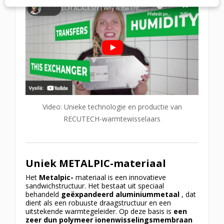
Video: Unieke technologie en productie van
RECUTECH-warmtewisselaars
Uniek METALPIC-materiaal
Het
Metalpic-
materiaal is een innovatieve
sandwichstructuur. Het bestaat uit speciaal
behandeld
geëxpandeerd aluminiummetaal
, dat
dient als een robuuste draagstructuur en een
uitstekende warmtegeleider. Op deze basis is
een
zeer dun polymeer ionenwisselingsmembraan