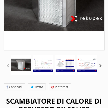
Condividi
Twitta
Pinterest
SCAMBIATORE DI CALORE DI