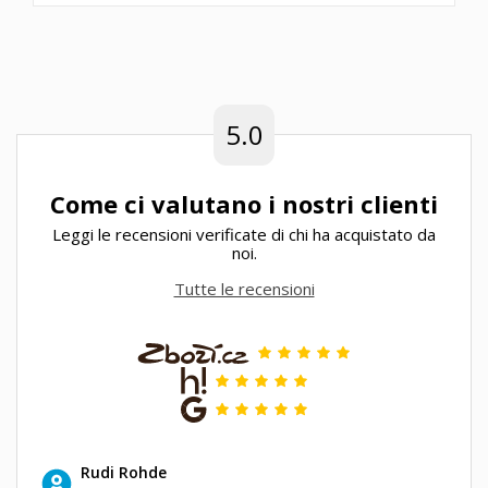
5.0
Come ci valutano i nostri clienti
Leggi le recensioni verificate di chi ha acquistato da
noi.
Tutte le recensioni
Rudi Rohde