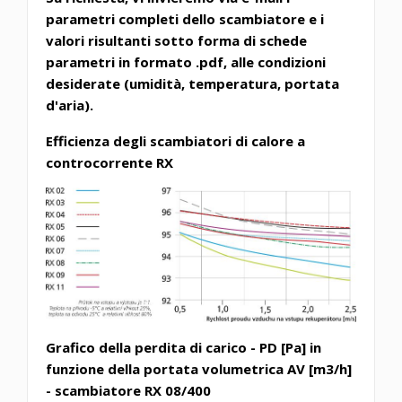
parametri completi dello scambiatore e i
valori risultanti sotto forma di schede
parametri in formato .pdf, alle condizioni
desiderate (umidità, temperatura, portata
d'aria).
Efficienza degli scambiatori di calore a
controcorrente RX
Grafico della perdita di carico - PD [Pa] in
funzione della portata volumetrica AV [m3/h]
- scambiatore RX 08/400