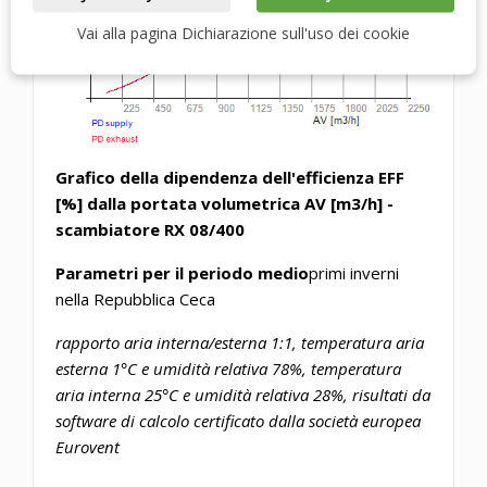
Vai alla pagina Dichiarazione sull'uso dei cookie
Grafico della dipendenza dell'efficienza EFF
[%] dalla portata volumetrica AV [m3/h] -
scambiatore RX 08/400
Parametri per il periodo medio
primi inverni
nella Repubblica Ceca
rapporto aria interna/esterna 1:1, temperatura aria
esterna 1°C e umidità relativa 78%, temperatura
aria interna 25°C e umidità relativa 28%, risultati da
software di calcolo certificato dalla società europea
Eurovent