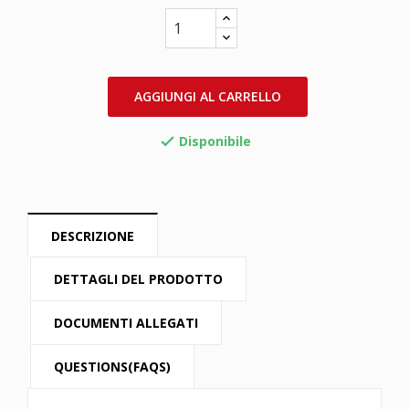
AGGIUNGI AL CARRELLO
Disponibile

DESCRIZIONE
DETTAGLI DEL PRODOTTO
DOCUMENTI ALLEGATI
QUESTIONS(FAQS)