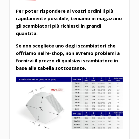
Per poter rispondere ai vostri ordini il più
rapidamente possibile, teniamo in magazzino
gli scambiatori più richiesti in grandi
quantità.
Se non scegliete uno degli scambiatori che
offriamo nell'e-shop, non avremo problemi a
fornirvi il prezzo di qualsiasi scambiatore in
base alla tabella sottostante.