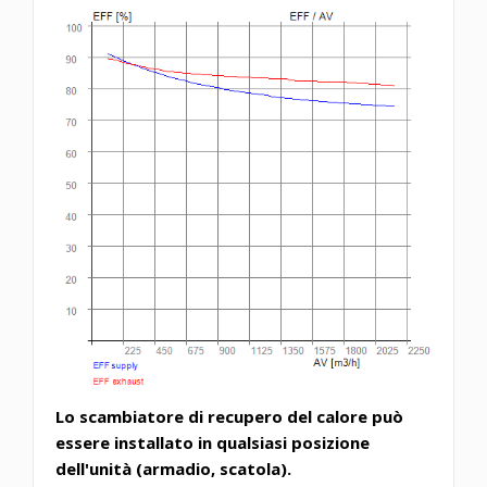
Lo scambiatore di recupero del calore può
essere installato in qualsiasi posizione
dell'unità (armadio, scatola).