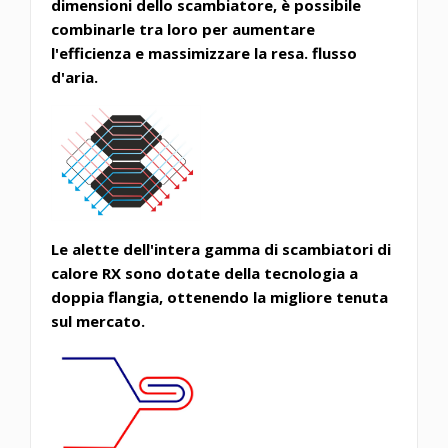
dimensioni dello scambiatore, è possibile
combinarle tra loro
per aumentare
l'efficienza e massimizzare la resa. flusso
d'aria.
Le alette dell'intera gamma di scambiatori di
calore RX sono dotate della tecnologia a
doppia flangia, ottenendo la migliore tenuta
sul mercato.