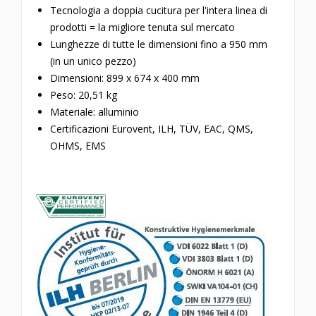
Tecnologia a doppia cucitura per l'intera linea di
prodotti = la migliore tenuta sul mercato
Lunghezze di tutte le dimensioni fino a 950 mm
(in un unico pezzo)
Dimensioni:
899 x 674 x 400
mm
Peso: 20,51 kg
Materiale: alluminio
Certificazioni Eurovent, ILH,
TÜV, EAC, QMS,
OHMS, EMS