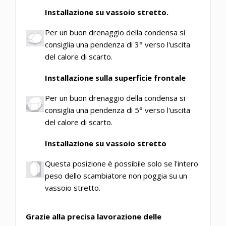
Installazione su vassoio stretto.
Per un buon drenaggio della condensa si
consiglia una pendenza di 3° verso l'uscita
del calore di scarto.
Installazione sulla superficie frontale
Per un buon drenaggio della condensa si
consiglia una pendenza di 5° verso l'uscita
del calore di scarto.
Installazione su vassoio stretto
Questa posizione è possibile solo se l'intero
peso dello scambiatore non poggia su un
vassoio stretto.
Grazie alla precisa lavorazione delle