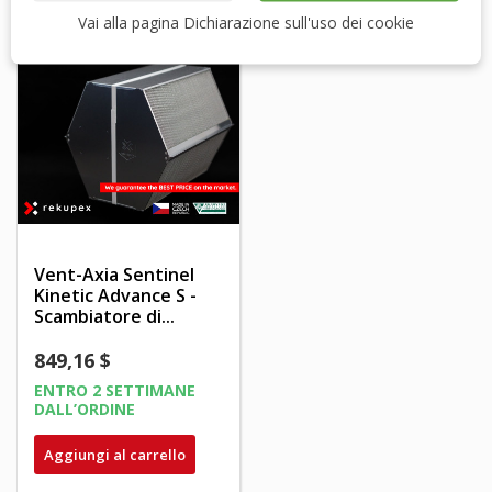
Vai alla pagina Dichiarazione sull'uso dei cookie
Vent-Axia Sentinel
Kinetic Advance S -
Scambiatore di...
849,16 $
ENTRO 2 SETTIMANE
DALL’ORDINE
Aggiungi al carrello