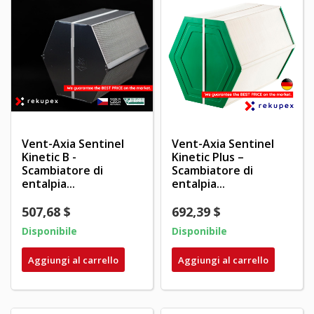
Vent-Axia Sentinel
Vent-Axia Sentinel
Kinetic B -
Kinetic Plus –
Scambiatore di
Scambiatore di
entalpia...
entalpia...
507,68 $
692,39 $
Disponibile
Disponibile
Aggiungi al carrello
Aggiungi al carrello