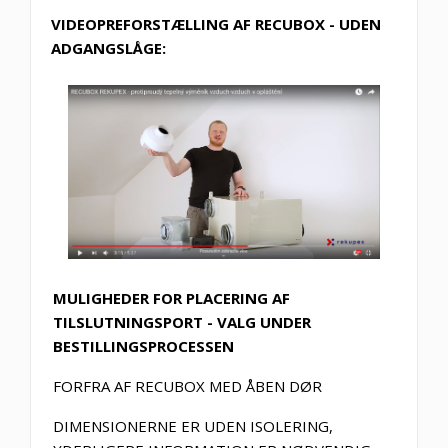
VIDEOPREFORSTÆLLING AF RECUBOX - UDEN
ADGANGSLÅGE:
MULIGHEDER FOR PLACERING AF
TILSLUTNINGSPORT - VALG UNDER
BESTILLINGSPROCESSEN
FORFRA AF RECUBOX MED ÅBEN DØR
DIMENSIONERNE ER UDEN ISOLERING,