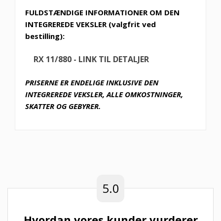
FULDSTÆNDIGE INFORMATIONER OM DEN
INTEGREREDE VEKSLER (valgfrit ved
bestilling):
RX 11/880 - LINK TIL DETALJER
PRISERNE ER ENDELIGE INKLUSIVE DEN
INTEGREREDE VEKSLER, ALLE OMKOSTNINGER,
SKATTER OG GEBYRER.
5.0
Hvordan vores kunder vurderer