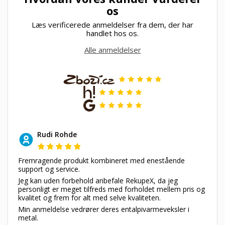
os
Læs verificerede anmeldelser fra dem, der har
handlet hos os.
Alle anmeldelser
Rudi Rohde
Fremragende produkt kombineret med enestående
support og service.
Jeg kan uden forbehold anbefale RekupeX, da jeg
personligt er meget tilfreds med forholdet mellem pris og
kvalitet og frem for alt med selve kvaliteten.
Min anmeldelse vedrører deres entalpivarmeveksler i
metal.