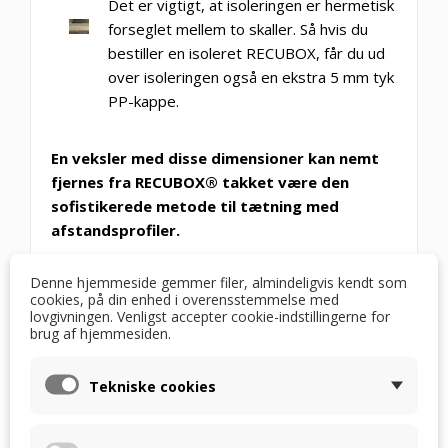
Det er vigtigt, at isoleringen er hermetisk
forseglet mellem to skaller. Så hvis du
bestiller en isoleret RECUBOX, får du ud
over isoleringen også en ekstra 5 mm tyk
PP-kappe.
En veksler med disse dimensioner kan nemt
fjernes fra RECUBOX® takket være den
sofistikerede metode til tætning med
afstandsprofiler.
Denne hjemmeside gemmer filer, almindeligvis kendt som
cookies, på din enhed i overensstemmelse med
lovgivningen. Venligst accepter cookie-indstillingerne for
brug af hjemmesiden.
Tekniske cookies