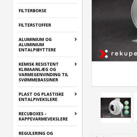
FILTERBOKSE
FILTERSTOFFER
ALUMINIUM OG
ALUMINIUM
ENTALPIBYTTERE
KEMISK RESISTENT
KLIMAANLÆG OG
VARMEGENVINDING TIL
SVØMMEBASSINER
PLAST OG PLASTISKE
ENTALPIVEKSLERE
RECUBOXES -
KAPPEVARMEVEKSLERE
REGULERING OG