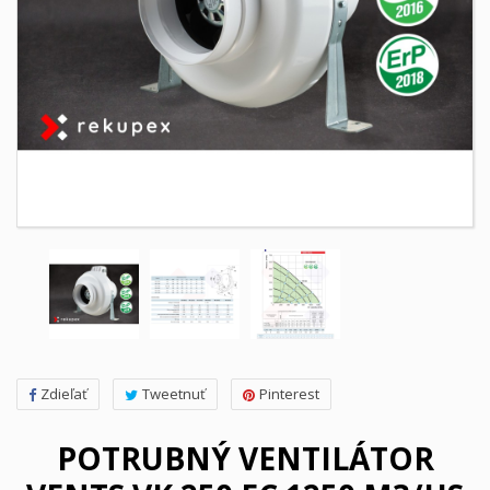
Zdieľať
Tweetnuť
Pinterest
POTRUBNÝ VENTILÁTOR