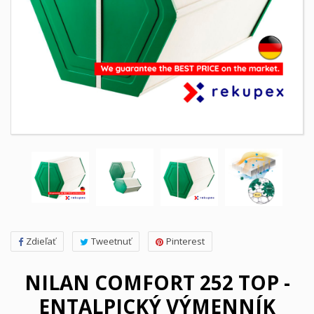
Zdieľať
Tweetnuť
Pinterest
NILAN COMFORT 252 TOP -
ENTALPICKÝ VÝMENNÍK