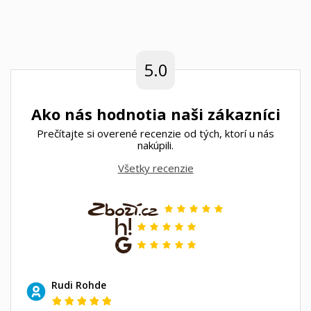
5.0
Ako nás hodnotia naši zákazníci
Prečítajte si overené recenzie od tých, ktorí u nás
nakúpili.
Všetky recenzie
Rudi Rohde