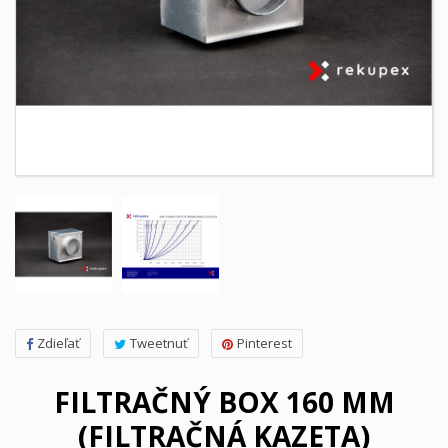
Zdieľať
Tweetnuť
Pinterest
FILTRAČNÝ BOX 160 MM
(FILTRAČNÁ KAZETA)