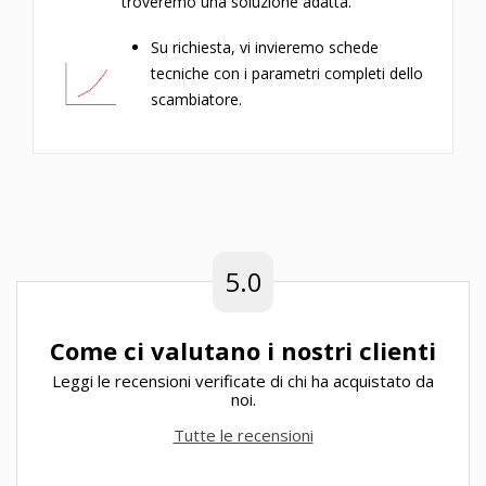
troveremo una soluzione adatta.
Su richiesta, vi invieremo schede
tecniche con i parametri completi dello
scambiatore.
5.0
Come ci valutano i nostri clienti
Leggi le recensioni verificate di chi ha acquistato da
noi.
Tutte le recensioni