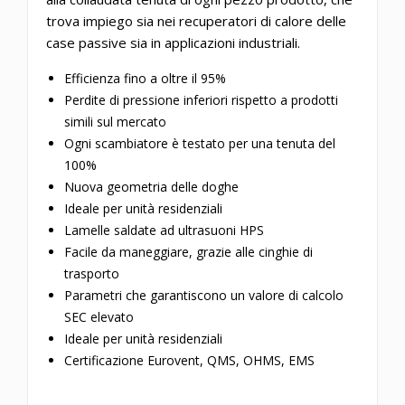
trova impiego sia nei recuperatori di calore delle
case passive sia in applicazioni industriali.
Efficienza fino a oltre il 95%
Perdite di pressione inferiori rispetto a prodotti
simili sul mercato
Ogni scambiatore è testato per una tenuta del
100%
Nuova geometria delle doghe
Ideale per unità residenziali
Lamelle saldate ad ultrasuoni HPS
Facile da maneggiare, grazie alle cinghie di
trasporto
Parametri che garantiscono un valore di calcolo
SEC elevato
Ideale per unità residenziali
Certificazione Eurovent,
QMS, OHMS, EMS