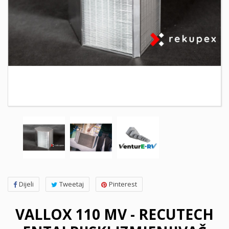
Dijeli
Tweetaj
Pinterest
VALLOX 110 MV - RECUTECH