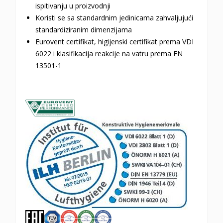
ispitivanju u proizvodnji
Koristi se sa standardnim jedinicama zahvaljujući
standardiziranim dimenzijama
Eurovent certifikat, higijenski certifikat prema VDI
6022 i klasifikacija reakcije na vatru prema EN
13501-1