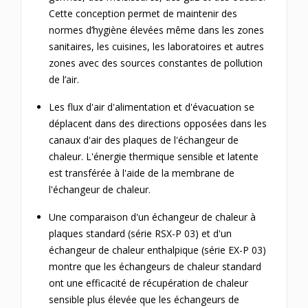
Cette conception permet de maintenir des
normes d’hygiène élevées même dans les zones
sanitaires, les cuisines, les laboratoires et autres
zones avec des sources constantes de pollution
de l’air.
Les flux d'air d'alimentation et d'évacuation se
déplacent dans des directions opposées dans les
canaux d'air des plaques de l'échangeur de
chaleur.
L'énergie thermique sensible et latente
est transférée à l'aide de la membrane de
l'échangeur de chaleur.
Une comparaison d'un échangeur de chaleur à
plaques standard (série RSX-P 03) et d'un
échangeur de chaleur enthalpique (série EX-P 03)
montre que les échangeurs de chaleur standard
ont une efficacité de récupération de chaleur
sensible plus élevée que les échangeurs de