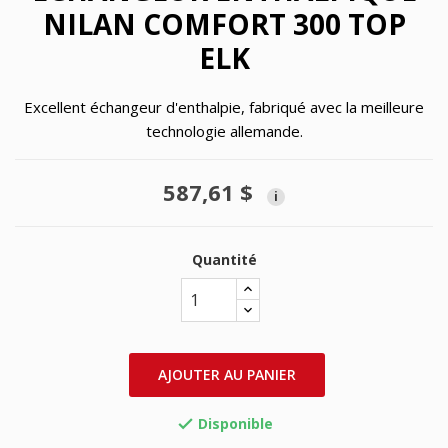
NILAN COMFORT 300 TOP
ELK
Excellent échangeur d'enthalpie, fabriqué avec la meilleure
technologie allemande.
587,61 $
i
Quantité
AJOUTER AU PANIER
Disponible
