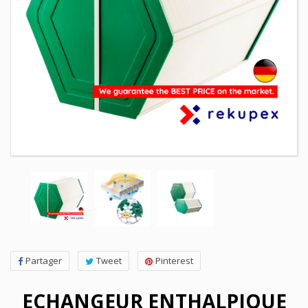
Partager
Tweet
Pinterest
ECHANGEUR ENTHALPIQUE