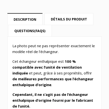
DÉTAILS DU PRODUIT
DESCRIPTION
QUESTIONS(FAQS)
La photo peut ne pas représenter exactement le
modèle réel de l’échangeur.
Cet échangeur enthalpique est
100 %
compatible avec l’unité de ventilation
indiquée
et peut, grâce à ses propriétés, offrir
de meilleures performances que l’échangeur
enthalpique d’origine
.
Cependant, il ne s’agit pas de l’échangeur
enthalpique d’origine fourni par le fabricant
de l’unité.