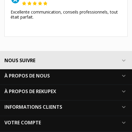
Excellente communication, conseils professionnels, tout
était parfait.
NOUS SUIVRE

À PROPOS DE NOUS

À PROPOS DE REKUPEX

INFORMATIONS CLIENTS

VOTRE COMPTE
