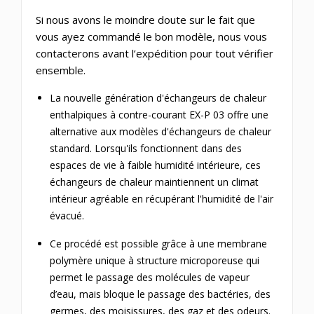
Si nous avons le moindre doute sur le fait que
vous ayez commandé le bon modèle, nous vous
contacterons avant l’expédition pour tout vérifier
ensemble.
La nouvelle génération d'échangeurs de chaleur
enthalpiques à contre-courant EX-P 03 offre une
alternative aux modèles d'échangeurs de chaleur
standard.
Lorsqu'ils fonctionnent dans des
espaces de vie à faible humidité intérieure, ces
échangeurs de chaleur maintiennent un climat
intérieur agréable en récupérant l'humidité de l'air
évacué.
Ce procédé est possible grâce à une membrane
polymère unique à structure microporeuse qui
permet le passage des molécules de vapeur
d’eau, mais bloque le passage des bactéries, des
germes, des moisissures, des gaz et des odeurs.