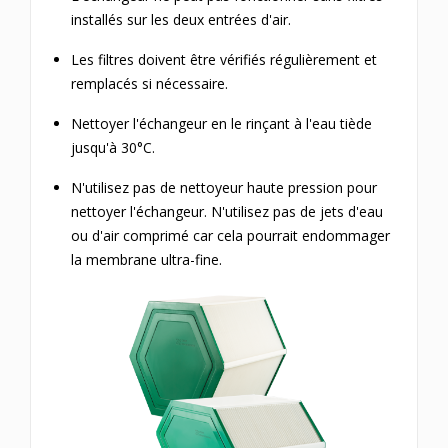
installés sur les deux entrées d'air.
Les filtres doivent être vérifiés régulièrement et
remplacés si nécessaire.
Nettoyer l'échangeur en le rinçant à l'eau tiède
jusqu'à 30°C.
N'utilisez pas de nettoyeur haute pression pour
nettoyer l'échangeur. N'utilisez pas de jets d'eau
ou d'air comprimé car cela pourrait endommager
la membrane ultra-fine.