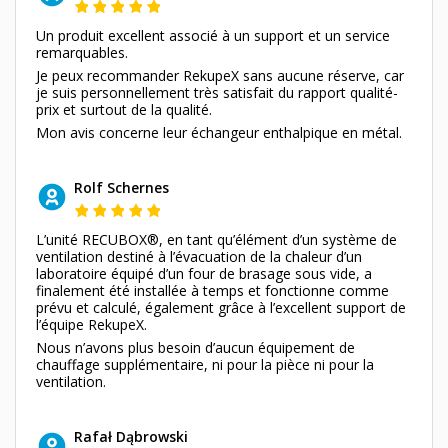
Un produit excellent associé à un support et un service
remarquables.
Je peux recommander RekupeX sans aucune réserve, car
je suis personnellement très satisfait du rapport qualité-
prix et surtout de la qualité.
Mon avis concerne leur échangeur enthalpique en métal.
Rolf Schernes
L’unité RECUBOX®, en tant qu’élément d’un système de
ventilation destiné à l’évacuation de la chaleur d’un
laboratoire équipé d’un four de brasage sous vide, a
finalement été installée à temps et fonctionne comme
prévu et calculé, également grâce à l’excellent support de
l’équipe RekupeX.
Nous n’avons plus besoin d’aucun équipement de
chauffage supplémentaire, ni pour la pièce ni pour la
ventilation.
Rafał Dąbrowski