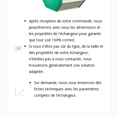
Après réception de votre commande, nous
peaufinerons avec vous les dimensions et
les propriétés de l'échangeur pour garantir
que tout soit 100% correct.
Si vous n'êtes pas sûr du type, de la taille et
des propriétés de votre échangeur,
n'hésitez pas à nous contacter, nous
trouverons généralement une solution
adaptée.
Sur demande, nous vous enverrons des
fiches techniques avec les paramètres
complets de l'échangeur.