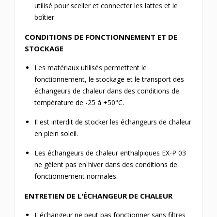
utilisé pour sceller et connecter les lattes et le
boîtier.
CONDITIONS DE FONCTIONNEMENT ET DE
STOCKAGE
Les matériaux utilisés permettent le
fonctionnement, le stockage et le transport des
échangeurs de chaleur dans des conditions de
température de -25 à +50°C.
Il est interdit de stocker les échangeurs de chaleur
en plein soleil.
Les échangeurs de chaleur enthalpiques EX-P 03
ne gèlent pas en hiver dans des conditions de
fonctionnement normales.
ENTRETIEN DE L'ÉCHANGEUR DE CHALEUR
L'échangeur ne peut pas fonctionner sans filtres