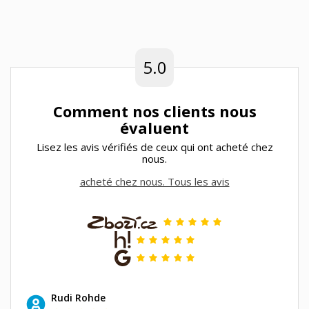
5.0
Comment nos clients nous
évaluent
Lisez les avis vérifiés de ceux qui ont acheté chez
nous.
acheté chez nous. Tous les avis
Rudi Rohde