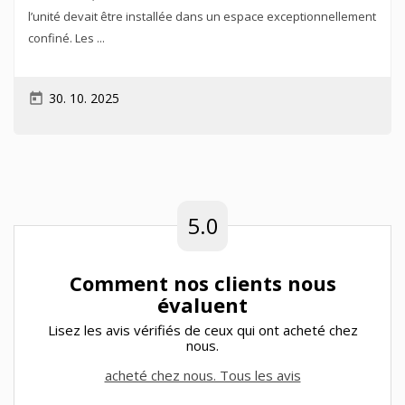
l’unité devait être installée dans un espace exceptionnellement
confiné. Les ...
30. 10. 2025
today
5.0
Comment nos clients nous
évaluent
Lisez les avis vérifiés de ceux qui ont acheté chez
nous.
acheté chez nous. Tous les avis