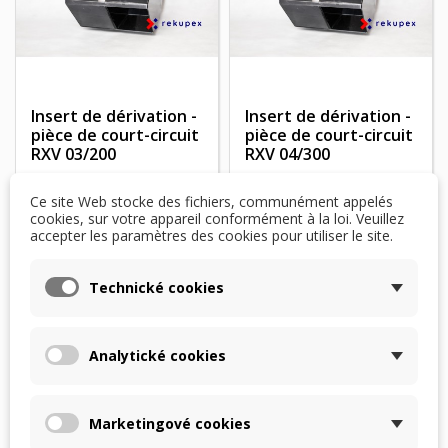
Insert de dérivation -
Insert de dérivation -
pièce de court-circuit
pièce de court-circuit
RXV 03/200
RXV 04/300
Ce site Web stocke des fichiers, communément appelés
cookies, sur votre appareil conformément à la loi. Veuillez
accepter les paramètres des cookies pour utiliser le site.
LATEST POSTS
Technické cookies
Analytické cookies
Marketingové cookies