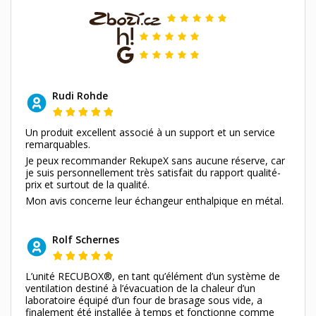
Rudi Rohde
Un produit excellent associé à un support et un service
remarquables.
Je peux recommander RekupeX sans aucune réserve, car
je suis personnellement très satisfait du rapport qualité-
prix et surtout de la qualité.
Mon avis concerne leur échangeur enthalpique en métal.
Rolf Schernes
L’unité RECUBOX®, en tant qu’élément d’un système de
ventilation destiné à l’évacuation de la chaleur d’un
laboratoire équipé d’un four de brasage sous vide, a
finalement été installée à temps et fonctionne comme