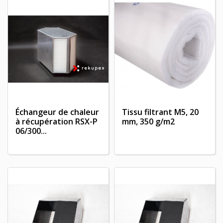
Échangeur de chaleur
Tissu filtrant M5, 20
à récupération RSX-P
mm, 350 g/m2
06/300...