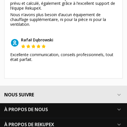
prévu et calculé, également grâce à l’excellent support de
l’équipe RekupeX.
Nous n’avons plus besoin d’aucun équipement de
chauffage supplémentaire, ni pour la pièce ni pour la
ventilation.
Rafał Dąbrowski
Excellente communication, conseils professionnels, tout
était parfait.
NOUS SUIVRE

À PROPOS DE NOUS

À PROPOS DE REKUPEX
