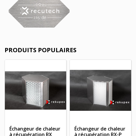
PRODUITS POPULAIRES
Échangeur de chaleur
Échangeur de chaleur
à récupération RX
à récupération RX-P