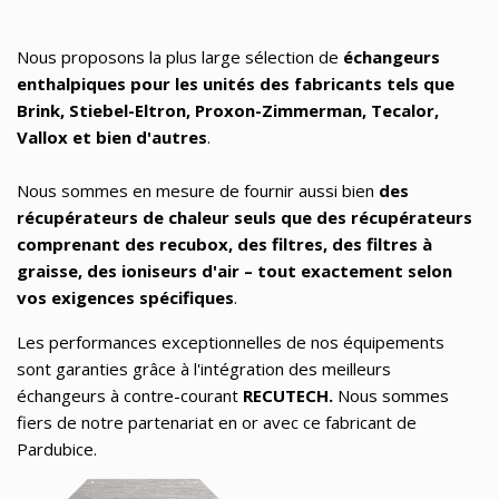
Nous proposons la plus large sélection de
échangeurs
enthalpiques pour les unités des fabricants tels que
Brink, Stiebel-Eltron, Proxon-Zimmerman, Tecalor,
Vallox et bien d'autres
.
Nous sommes en mesure de fournir aussi bien
des
récupérateurs de chaleur seuls que des récupérateurs
comprenant des recubox, des filtres, des filtres à
graisse, des ioniseurs d'air – tout exactement selon
vos exigences spécifiques
.
Les performances exceptionnelles de nos équipements
sont garanties grâce à l'intégration des meilleurs
échangeurs à contre-courant
RECUTECH.
Nous sommes
fiers de notre partenariat en or avec ce fabricant de
Pardubice.