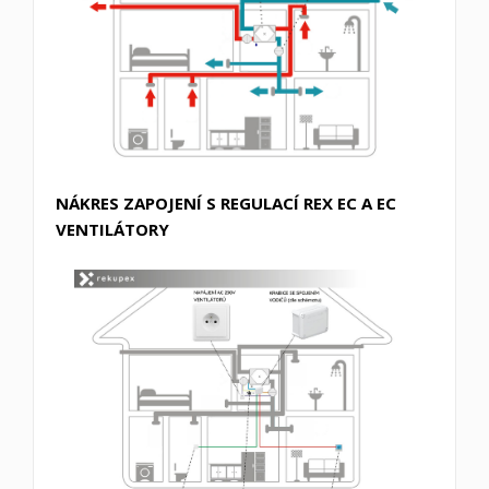
NÁKRES ZAPOJENÍ S REGULACÍ REX EC A EC
VENTILÁTORY