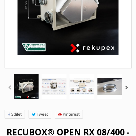
Sdílet
Tweet
Pinterest
RECUBOX® OPEN RX 08/400 -