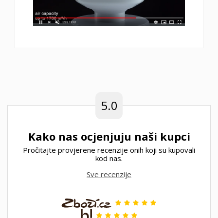
5.0
Kako nas ocjenjuju naši kupci
Pročitajte provjerene recenzije onih koji su kupovali
kod nas.
Sve recenzije