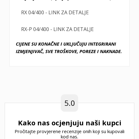
RX 04/400 - LINK ZA DETALJE
RX-P 04/400 - LINK ZA DETALJE
CIJENE SU KONAČNE I UKLJUČUJU INTEGRIRANI
IZMJENJIVAČ, SVE TROŠKOVE, POREZE I NAKNADE.
5.0
Kako nas ocjenjuju naši kupci
Pročitajte provjerene recenzije onih koji su kupovali
kod nas.