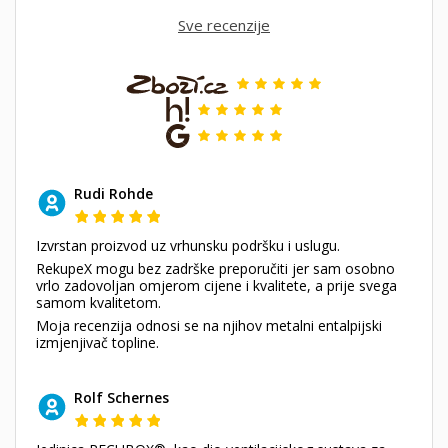
Sve recenzije
Rudi Rohde
Izvrstan proizvod uz vrhunsku podršku i uslugu.
RekupeX mogu bez zadrške preporučiti jer sam osobno
vrlo zadovoljan omjerom cijene i kvalitete, a prije svega
samom kvalitetom.
Moja recenzija odnosi se na njihov metalni entalpijski
izmjenjivač topline.
Rolf Schernes