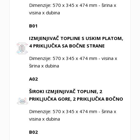
Dimenzije: 570 x 345 x 474 mm - širina x
visina x dubina
B01
IZMJENJIVAČ TOPLINE S USKIM PLATOM,
4 PRIKLJUČKA SA BOČNE STRANE
Dimenzije: 570 x 345 x 474 mm - visina x
širina x dubina
A02
ŠIROKI IZMJENJIVAČ TOPLINE, 2
PRIKLJUČKA GORE, 2 PRIKLJUČKA BOČNO
Dimenzije: 570 x 345 x 474 mm - širina x
visina x dubina
B02