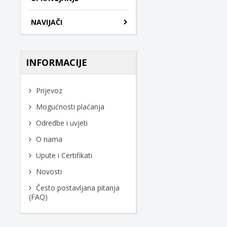
NAVIJAČI
INFORMACIJE
Prijevoz
Mogućnosti plaćanja
Odredbe i uvjeti
O nama
Upute i Certifikati
Novosti
Često postavljana pitanja
(FAQ)