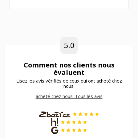
5.0
Comment nos clients nous
évaluent
Lisez les avis vérifiés de ceux qui ont acheté chez
nous.
acheté chez nous. Tous les avis