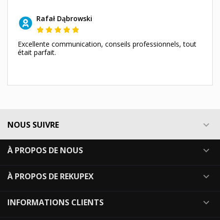
Rafał Dąbrowski
Excellente communication, conseils professionnels, tout
était parfait.
NOUS SUIVRE

À PROPOS DE NOUS

À PROPOS DE REKUPEX

INFORMATIONS CLIENTS
