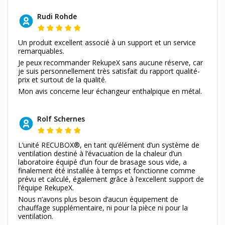
Rudi Rohde
Un produit excellent associé à un support et un service
remarquables.
Je peux recommander RekupeX sans aucune réserve, car
je suis personnellement très satisfait du rapport qualité-
prix et surtout de la qualité.
Mon avis concerne leur échangeur enthalpique en métal.
Rolf Schernes
L’unité RECUBOX®, en tant qu’élément d’un système de
ventilation destiné à l’évacuation de la chaleur d’un
laboratoire équipé d’un four de brasage sous vide, a
finalement été installée à temps et fonctionne comme
prévu et calculé, également grâce à l’excellent support de
l’équipe RekupeX.
Nous n’avons plus besoin d’aucun équipement de
chauffage supplémentaire, ni pour la pièce ni pour la
ventilation.