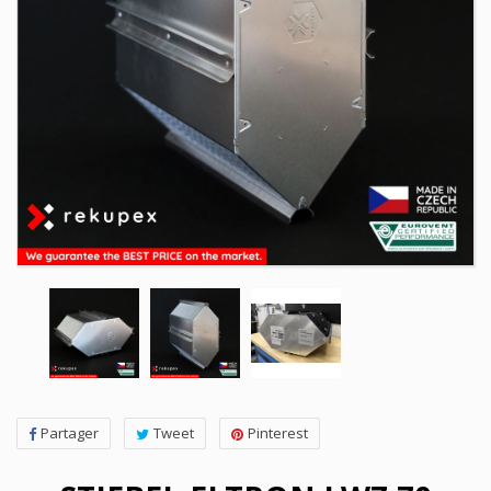
Partager
Tweet
Pinterest