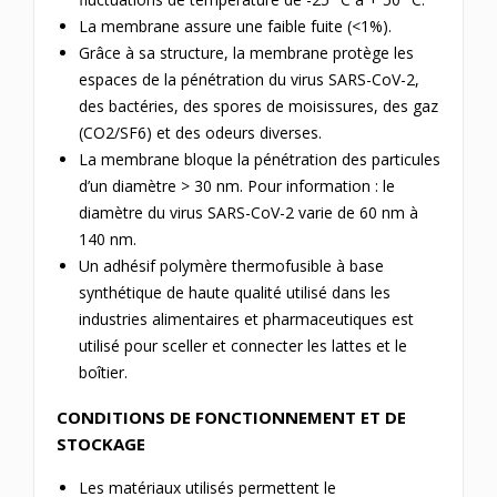
La membrane assure une faible fuite (<1%).
Grâce à sa structure, la membrane protège les
espaces de la pénétration du virus SARS-CoV-2,
des bactéries, des spores de moisissures, des gaz
(CO2/SF6) et des odeurs diverses.
La membrane bloque la pénétration des particules
d’un diamètre > 30 nm. Pour information : le
diamètre du virus SARS-CoV-2 varie de 60 nm à
140 nm.
Un adhésif polymère thermofusible à base
synthétique de haute qualité utilisé dans les
industries alimentaires et pharmaceutiques est
utilisé pour sceller et connecter les lattes et le
boîtier.
CONDITIONS DE FONCTIONNEMENT ET DE
STOCKAGE
Les matériaux utilisés permettent le