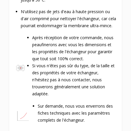
N'utilisez pas de jets d'eau à haute pression ou
d'air comprimé pour nettoyer l'échangeur, car cela
pourrait endommager la membrane ultra-mince.
Après réception de votre commande, nous
peaufinerons avec vous les dimensions et
les propriétés de l'échangeur pour garantir
que tout soit 100% correct.
Si vous n'êtes pas sûr du type, de la taille et
des propriétés de votre échangeur,
n'hésitez pas à nous contacter, nous
trouverons généralement une solution
adaptée.
Sur demande, nous vous enverrons des
fiches techniques avec les paramètres
complets de l'échangeur.