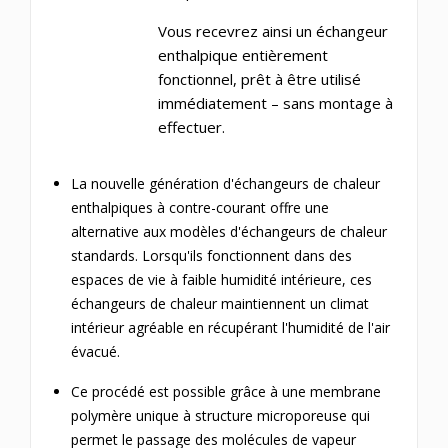
Vous recevrez ainsi un échangeur
enthalpique entièrement
fonctionnel, prêt à être utilisé
immédiatement – sans montage à
effectuer.
La nouvelle génération d'échangeurs de chaleur
enthalpiques à contre-courant offre une
alternative aux modèles d'échangeurs de chaleur
standards.
Lorsqu'ils fonctionnent dans des
espaces de vie à faible humidité intérieure, ces
échangeurs de chaleur maintiennent un climat
intérieur agréable en récupérant l'humidité de l'air
évacué.
Ce procédé est possible grâce à une membrane
polymère unique à structure microporeuse qui
permet le passage des molécules de vapeur