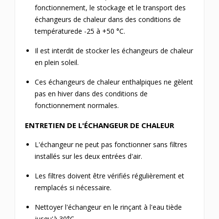
fonctionnement, le stockage et le transport des
échangeurs de chaleur dans des conditions de
températurede -25 à +50 °C.
Il est interdit de stocker les échangeurs de chaleur
en plein soleil.
Ces échangeurs de chaleur enthalpiques ne gèlent
pas en hiver dans des conditions de
fonctionnement normales.
ENTRETIEN DE L'ÉCHANGEUR DE CHALEUR
L'échangeur ne peut pas fonctionner sans filtres
installés sur les deux entrées d'air.
Les filtres doivent être vérifiés régulièrement et
remplacés si nécessaire.
Nettoyer l'échangeur en le rinçant à l'eau tiède
jusqu'à 30°C.