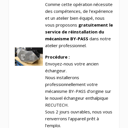
Comme cette opération nécessite
des compétences, de l’expérience
et un atelier bien équipé, nous
vous proposons
gratuitement le
service de réinstallation du
mécanisme BY-PASS
dans notre
atelier professionnel.
Procédure :
Envoyez-nous votre ancien
échangeur.
Nous installerons
professionnellement votre
mécanisme BY-PASS d’origine sur
le nouvel échangeur enthalpique
RECUTECH.
Sous 2 jours ouvrables, nous vous
renverrons l’appareil prêt à
l’emploi.