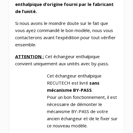
enthalpique d’origine fourni par le fabricant
de l’unité.
Si nous avons le moindre doute sur le fait que
vous ayez commandé le bon modèle, nous vous
contacterons avant l’expédition pour tout vérifier
ensemble.
ATTENTION :
Cet échangeur enthalpique
convient uniquement aux unités avec by-pass.
Cet échangeur enthalpique
RECUTECH est livré
sans
mécanisme BY-PASS
.
Pour un bon fonctionnement, il est
nécessaire de démonter le
mécanisme BY-PASS de votre
ancien échangeur et de le fixer sur
ce nouveau modèle.