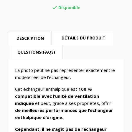
Disponible

DÉTAILS DU PRODUIT
DESCRIPTION
QUESTIONS(FAQS)
La photo peut ne pas représenter exactement le
modèle réel de l’échangeur.
Cet échangeur enthalpique est
100 %
compatible avec l’unité de ventilation
indiquée
et peut, grâce à ses propriétés, offrir
de meilleures performances que l’échangeur
enthalpique d’origine
.
Cependant, il ne s’agit pas de l’échangeur