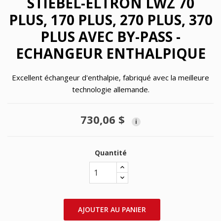
STIEBEL-ELTRON LWZ 70
PLUS, 170 PLUS, 270 PLUS, 370
PLUS AVEC BY-PASS -
ECHANGEUR ENTHALPIQUE
Excellent échangeur d'enthalpie, fabriqué avec la meilleure
technologie allemande.
730,06 $
i
Quantité
AJOUTER AU PANIER