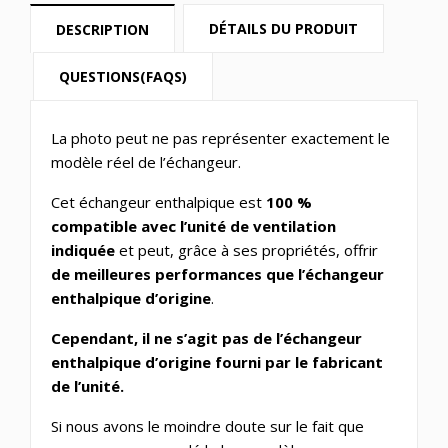
DÉTAILS DU PRODUIT
DESCRIPTION
QUESTIONS(FAQS)
La photo peut ne pas représenter exactement le
modèle réel de l’échangeur.
Cet échangeur enthalpique est
100 %
compatible avec l’unité de ventilation
indiquée
et peut, grâce à ses propriétés, offrir
de meilleures performances que l’échangeur
enthalpique d’origine
.
Cependant, il ne s’agit pas de l’échangeur
enthalpique d’origine fourni par le fabricant
de l’unité.
Si nous avons le moindre doute sur le fait que