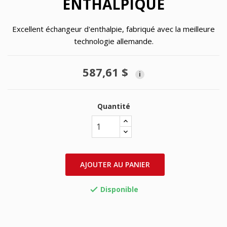
ENTHALPIQUE
Excellent échangeur d'enthalpie, fabriqué avec la meilleure
technologie allemande.
587,61 $
i
Quantité
AJOUTER AU PANIER
Disponible
