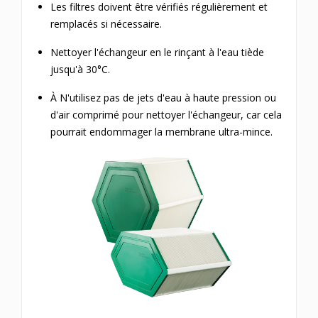
Les filtres doivent être vérifiés régulièrement et
remplacés si nécessaire.
Nettoyer l'échangeur en le rinçant à l'eau tiède
jusqu'à 30°C.
À N'utilisez pas de jets d'eau à haute pression ou
d'air comprimé pour nettoyer l'échangeur, car cela
pourrait endommager la membrane ultra-mince.