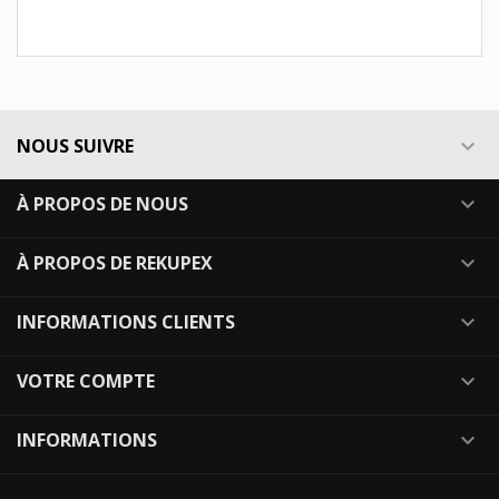
NOUS SUIVRE

À PROPOS DE NOUS

À PROPOS DE REKUPEX

INFORMATIONS CLIENTS

VOTRE COMPTE

INFORMATIONS
