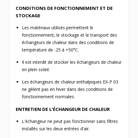
CONDITIONS DE FONCTIONNEMENT ET DE
STOCKAGE
Les matériaux utilisés permettent le
fonctionnement, le stockage et le transport des
échangeurs de chaleur dans des conditions de
température de -25 à +50°C.
Il est interdit de stocker les échangeurs de chaleur
en plein soleil.
Les échangeurs de chaleur enthalpiques EX-P 03
ne gèlent pas en hiver dans des conditions de
fonctionnement normales.
ENTRETIEN DE L'ÉCHANGEUR DE CHALEUR
L'échangeur ne peut pas fonctionner sans filtres
installés sur les deux entrées d'air.