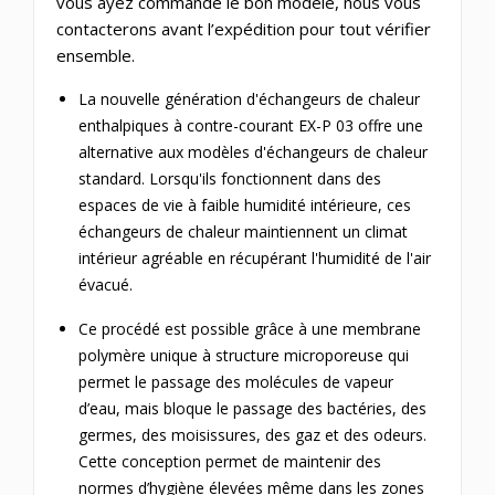
vous ayez commandé le bon modèle, nous vous
contacterons avant l’expédition pour tout vérifier
ensemble.
La nouvelle génération d'échangeurs de chaleur
enthalpiques à contre-courant EX-P 03 offre une
alternative aux modèles d'échangeurs de chaleur
standard.
Lorsqu'ils fonctionnent dans des
espaces de vie à faible humidité intérieure, ces
échangeurs de chaleur maintiennent un climat
intérieur agréable en récupérant l'humidité de l'air
évacué.
Ce procédé est possible grâce à une membrane
polymère unique à structure microporeuse qui
permet le passage des molécules de vapeur
d’eau, mais bloque le passage des bactéries, des
germes, des moisissures, des gaz et des odeurs.
Cette conception permet de maintenir des
normes d’hygiène élevées même dans les zones