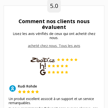
5.0
Comment nos clients nous
évaluent
Lisez les avis vérifiés de ceux qui ont acheté chez
nous.
acheté chez nous. Tous les avis
Rudi Rohde
Un produit excellent associé à un support et un service
remarquables.