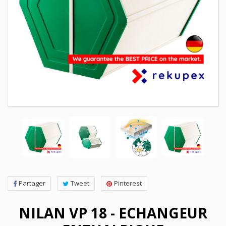
Partager
Tweet
Pinterest
NILAN VP 18 - ECHANGEUR