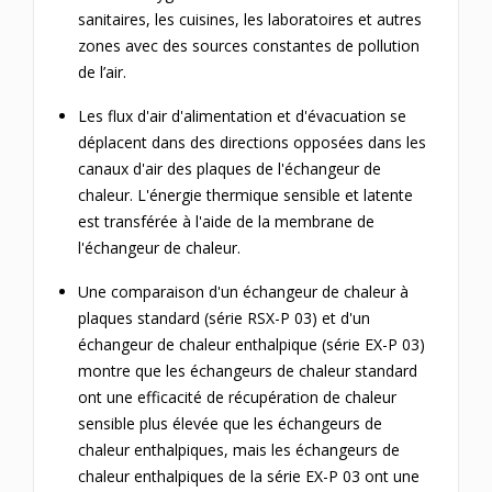
sanitaires, les cuisines, les laboratoires et autres
zones avec des sources constantes de pollution
de l’air.
Les flux d'air d'alimentation et d'évacuation se
déplacent dans des directions opposées dans les
canaux d'air des plaques de l'échangeur de
chaleur.
L'énergie thermique sensible et latente
est transférée à l'aide de la membrane de
l'échangeur de chaleur.
Une comparaison d'un échangeur de chaleur à
plaques standard (série RSX-P 03) et d'un
échangeur de chaleur enthalpique (série EX-P 03)
montre que les échangeurs de chaleur standard
ont une efficacité de récupération de chaleur
sensible plus élevée que les échangeurs de
chaleur enthalpiques, mais les échangeurs de
chaleur enthalpiques de la série EX-P 03 ont une