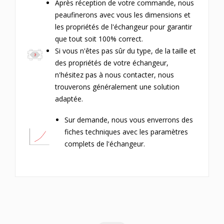
Après réception de votre commande, nous
peaufinerons avec vous les dimensions et
les propriétés de l'échangeur pour garantir
que tout soit 100% correct.
Si vous n'êtes pas sûr du type, de la taille et
des propriétés de votre échangeur,
n'hésitez pas à nous contacter, nous
trouverons généralement une solution
adaptée.
Sur demande, nous vous enverrons des
fiches techniques avec les paramètres
complets de l'échangeur.